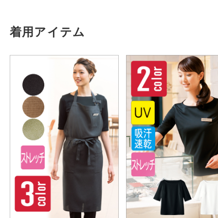
着用アイテム