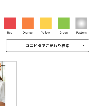
Red
Orange
Yellow
Green
Pattern
ユニピタでこだわり検索