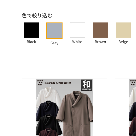
色で絞り込む
Black
White
Brown
Beige
Gray