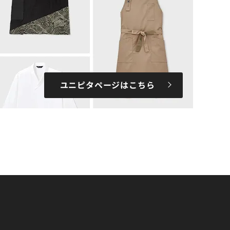
ユニピタページはこちら