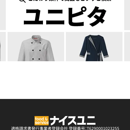
適格請求書発行事業者登録会社
登録番号：T6290001023255