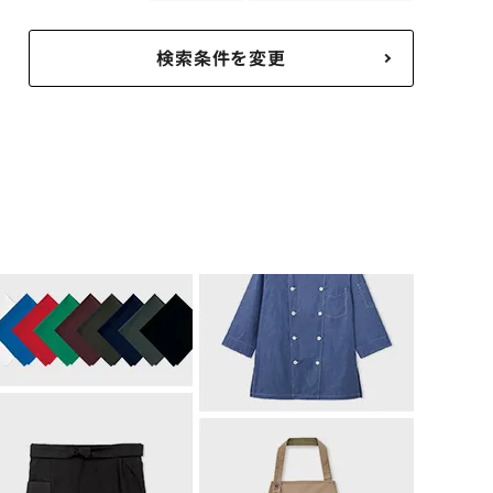
検索条件を変更