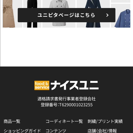
ユニピタページはこちら
適格請求書発行事業者登録会社
登録番号：T6290001023255
商品一覧
コーディネート一覧
刺繍/プリント実績
ショッピングガイド
コンテンツ
店舗（会社）情報