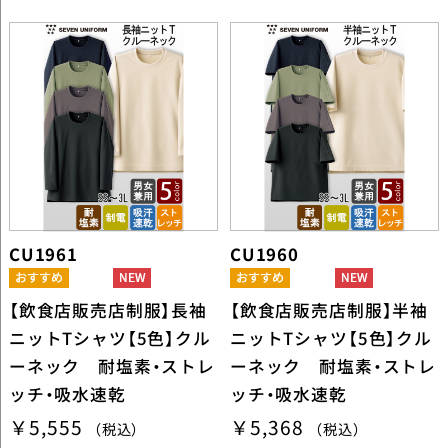
CU1961
CU1960
【飲食店販売店制服】長袖
【飲食店販売店制服】半袖
ニットTシャツ【5色】クル
ニットTシャツ【5色】クル
ーネック 耐塩素・ストレ
ーネック 耐塩素・ストレ
ッチ・吸水速乾
ッチ・吸水速乾
￥5,555
￥5,368
（税込）
（税込）