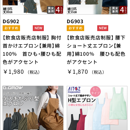
DG902
DG903
【飲食店販売店制服】 胸付
【飲食店販売店制服】 腰下
首かけエプロン【兼用】綿
ショート丈エプロン【兼
100％ 首ひも・腰ひも配
用】綿100％ 腰ひも配色
色がアクセント
がアクセント
￥1,980
￥1,870
（税込）
（税込）