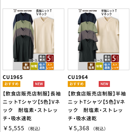
CU1965
CU1964
【飲食店販売店制服】長袖
【飲食店販売店制服】半袖
ニットTシャツ【5色】Vネ
ニットTシャツ【5色】Vネ
ック 耐塩素・ストレッ
ック 耐塩素・ストレッ
チ・吸水速乾
チ・吸水速乾
￥5,555
￥5,368
（税込）
（税込）