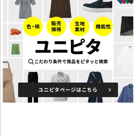
ユニピタページはこちら