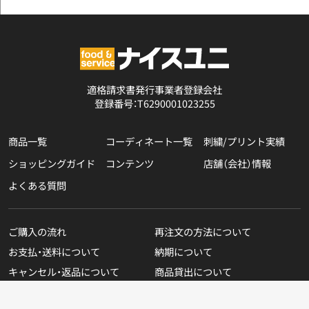
適格請求書発行事業者登録会社
登録番号：T6290001023255
商品一覧
コーディネート一覧
刺繍/プリント実績
ショッピングガイド
コンテンツ
店舗（会社）情報
よくある質問
ご購入の流れ
再注文の方法について
お支払・送料について
納期について
キャンセル・返品について
商品貸出について
無料カタログのご請求
在庫表示商品の在庫確認方法