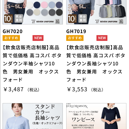
GH7020
GH7019
【飲食店販売店制服】高品
【飲食店販売店制服】高品
質で低価格 高コスパ ボタ
質で低価格 高コスパ ボタ
ンダウン半袖シャツ10
ンダウン長袖シャツ10
色 男女兼用 オックス
色 男女兼用 オックス
フォード
フォード
￥3,487
￥3,553
（税込）
（税込）