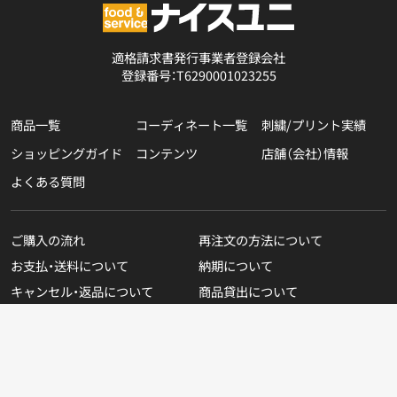
適格請求書発行事業者登録会社
登録番号：T6290001023255
商品一覧
コーディネート一覧
刺繍/プリント実績
ショッピングガイド
コンテンツ
店舗（会社）情報
よくある質問
ご購入の流れ
再注文の方法について
お支払・送料について
納期について
キャンセル・返品について
商品貸出について
無料カタログのご請求
在庫表示商品の在庫確認方法
Copyright © NICEUNI All rights reserved.