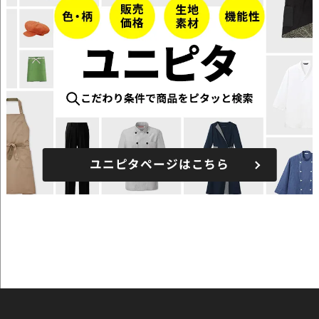
ユニピタページはこちら