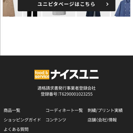
ユニピタページはこちら
適格請求書発行事業者登録会社
登録番号：T6290001023255
商品一覧
コーディネート一覧
刺繍/プリント実績
ショッピングガイド
コンテンツ
店舗（会社）情報
よくある質問