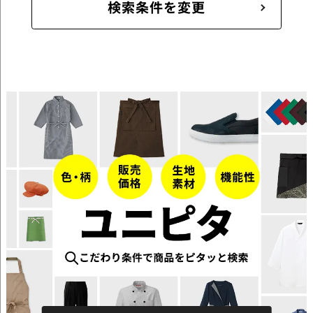
検索条件を変更