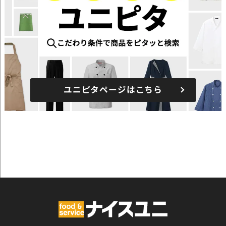
ユニピタページはこちら