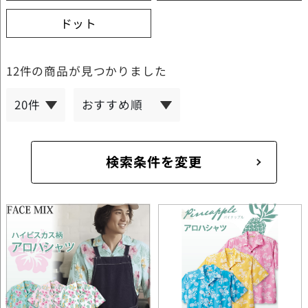
ドット
12件
の商品が見つかりました
検索条件を変更