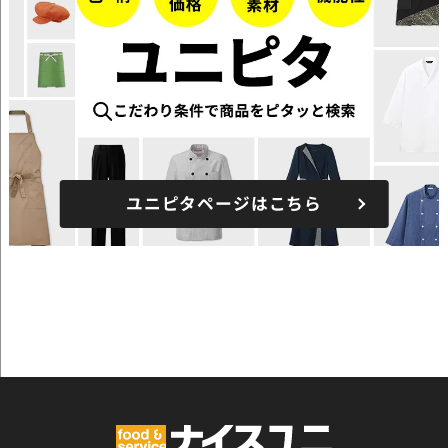
ユニピタページはこちら