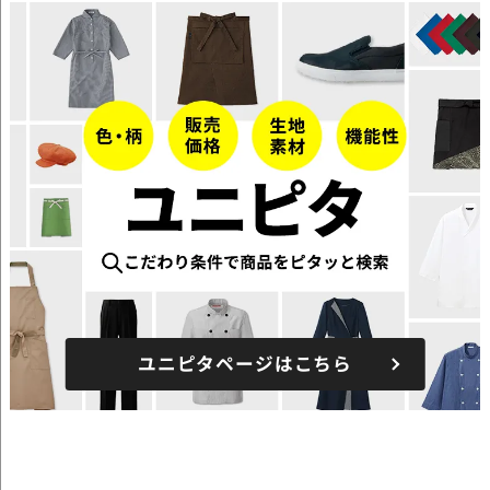
ユニピタページはこちら