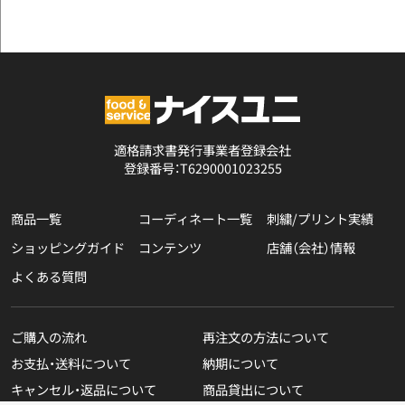
適格請求書発行事業者登録会社
登録番号：T6290001023255
商品一覧
コーディネート一覧
刺繍/プリント実績
ショッピングガイド
コンテンツ
店舗（会社）情報
よくある質問
ご購入の流れ
再注文の方法について
お支払・送料について
納期について
キャンセル・返品について
商品貸出について