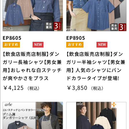
EP8605
EP8905
【飲食店販売店制服】ダン
【飲食店販売店制服】ダン
ガリー長袖シャツ【男女兼
ガリー半袖シャツ【男女兼
用】おしゃれな白ステッチ
用】 人気のシャツにバン
が爽やかさをプラス
ドカラータイプが登場!
￥4,125
￥3,850
（税込）
（税込）