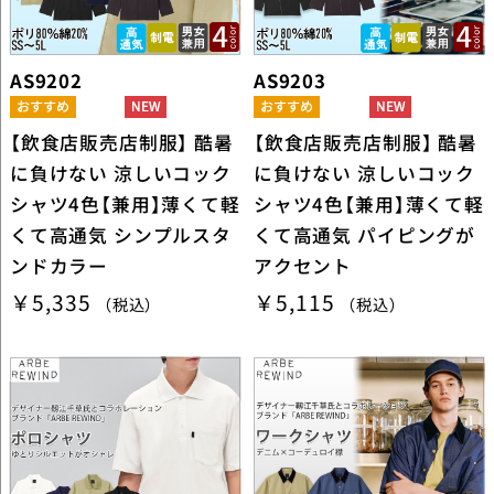
AS9202
AS9203
【飲食店販売店制服】 酷暑
【飲食店販売店制服】 酷暑
に負けない 涼しいコック
に負けない 涼しいコック
シャツ4色【兼用】薄くて軽
シャツ4色【兼用】薄くて軽
くて高通気 シンプルスタ
くて高通気 パイピングが
ンドカラー
アクセント
￥5,335
￥5,115
（税込）
（税込）