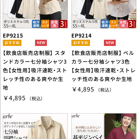
EP9215
EP9214
【飲食店販売店制服】 スタ
【飲食店販売店制服】 ベル
ンドカラー七分袖シャツ3
カラー七分袖シャツ3色
色【女性用】吸汗速乾・スト
【女性用】吸汗速乾・ストレ
レッチ性のある爽やか生
ッチ性のある爽やか生地
地
￥4,895
（税込）
￥4,895
（税込）