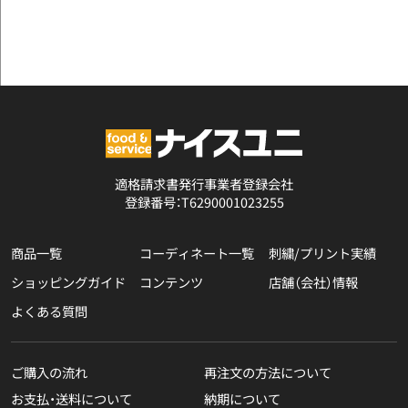
適格請求書発行事業者登録会社
登録番号：T6290001023255
商品一覧
コーディネート一覧
刺繍/プリント実績
ショッピングガイド
コンテンツ
店舗（会社）情報
よくある質問
ご購入の流れ
再注文の方法について
お支払・送料について
納期について