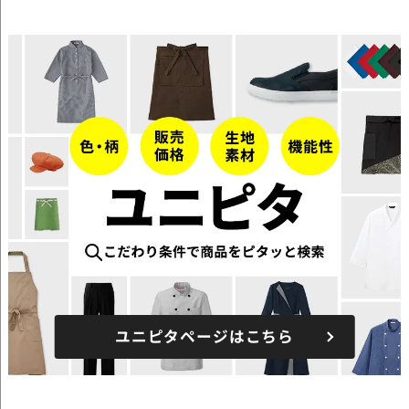
ユニピタページはこちら