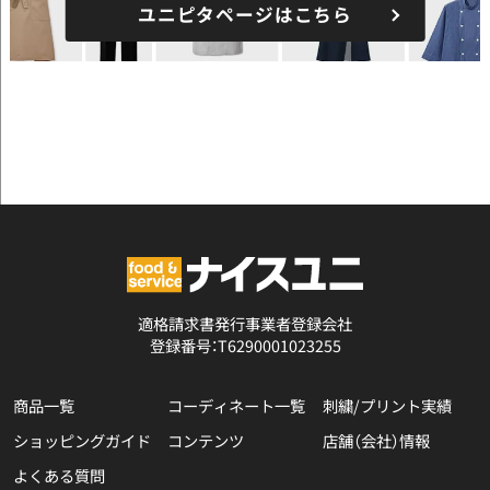
ユニピタページはこちら
適格請求書発行事業者登録会社
登録番号：T6290001023255
商品一覧
コーディネート一覧
刺繍/プリント実績
ショッピングガイド
コンテンツ
店舗（会社）情報
よくある質問