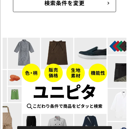
検索条件を変更