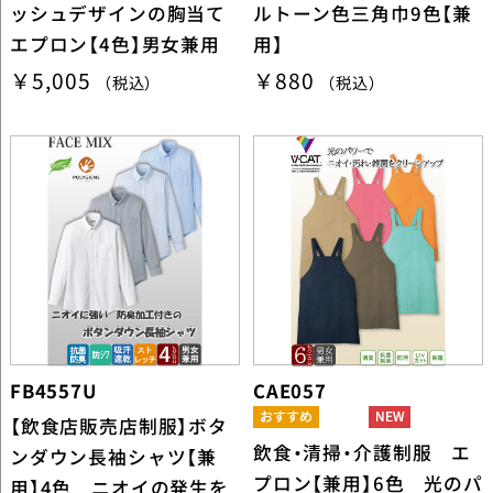
ッシュデザインの胸当て
ルトーン色三角巾9色【兼
エプロン【4色】男女兼用
用】
￥5,005
￥880
（税込）
（税込）
FB4557U
CAE057
【飲食店販売店制服】ボタ
飲食・清掃・介護制服 エ
ンダウン長袖シャツ【兼
プロン【兼用】6色 光のパ
用】4色 ニオイの発生を