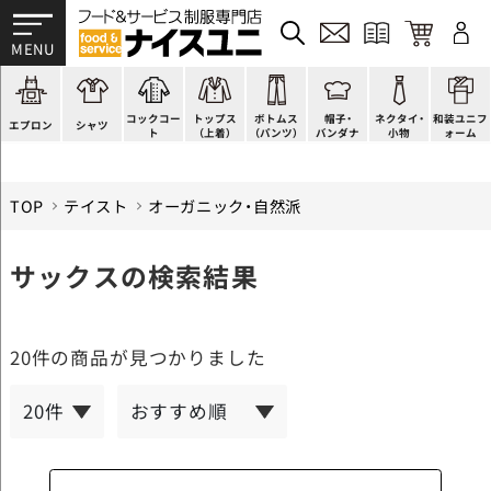
かぶり型
ピンタック
ショップコート
法被(はっぴ)
イージーパンツ
洋帽子
ネクタイ
帯
スモック風
Tシャツ
スタンダード
調理白衣
ワンピース
コック帽
蝶ネクタイ
草履、足袋など
厨房用
ポロシャツ
ファッション
カットソー
厨房シューズ
衛生帽子
リボン・スカーフ
着付小物
コックコー
トップス
ボトムス
帽子・
ネクタイ・
和装ユニフ
ラップエプロン
和風シャツ(Asian)
キッズ
ジャンバー
フロアシューズ
ヘアネット
クロスタイ
きもの
エプロン
シャツ
ト
（上着）
（パンツ）
バンダナ
小物
ォーム
TOP
テイスト
オーガニック・自然派
サックスの検索結果
20件
の商品が見つかりました