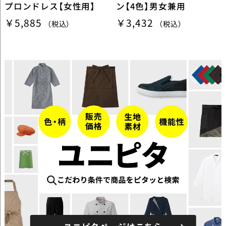
プロンドレス【女性用】
ン【4色】男女兼用
￥5,885
￥3,432
（税込）
（税込）