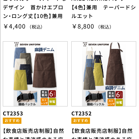
デザイン 首かけエプロ
【4色】兼用 テーパードシ
ン・ロング丈【10色】兼用
ルエット
￥4,400
￥8,800
（税込）
（税込）
CT2353
CT2352
【飲食店販売店制服】自然
【飲食店販売店制服】自然