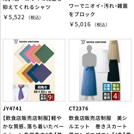
ワーでニオイ・汚れ・雑菌
抑えてくれるシャツ
をブロック
￥5,522
（税込）
￥5,016
（税込）
JY4741
CT2376
【飲食店販売店制服】軽や
飲食店販売店制服 美シ
かな質感、落ち着いたペー
ルエット 巻きスカート