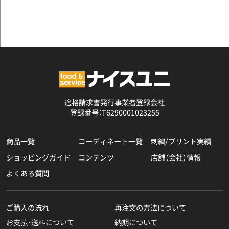
適格請求書発行事業者登録会社
登録番号：T6290001023255
商品一覧
コーディネート一覧
刺繍/プリント実績
ショッピングガイド
コンテンツ
店舗（会社）情報
よくある質問
ご購入の流れ
再注文の方法について
お支払・送料について
納期について