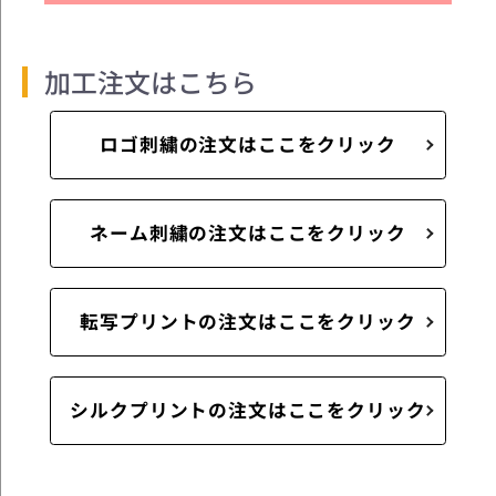
加工注文はこちら
ロゴ刺繍の注文はここをクリック
ネーム刺繍の注文はここをクリック
転写プリントの注文はここをクリック
シルクプリントの注文はここをクリック