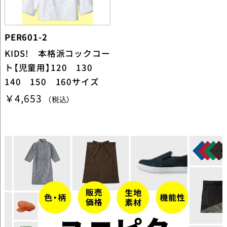
PER601-2
KIDS! 本格派コックコー
ト【児童用】120 130
140 150 160サイズ
￥4,653
（税込）