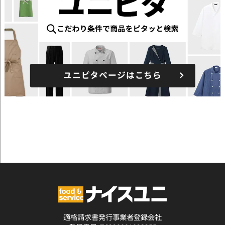
ユニピタページはこちら
適格請求書発行事業者登録会社