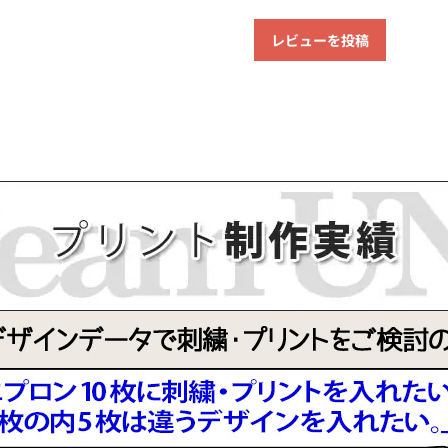
レビューを投稿