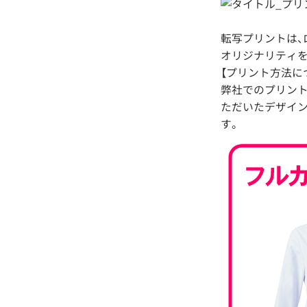
転写プリントは、
オリジナリティ
【プリント方法に
弊社でのプリント
ただいたデザイン
す。