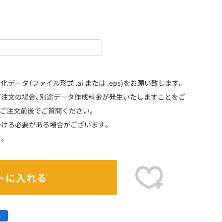
ータ（ファイル形式 .ai または .eps)をお願い致します。
注文の場合、別途データ作成料金が発生いたしますことをご
ご注文前後でご質問ください。
つける必要がある場合がございます。
。
トに入れる