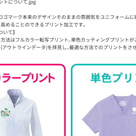
ロゴマーク本来のデザインそのままの雰囲気をユニフォームに
を高めることのできるプリント加工です。
ついて】
方法はフルカラー転写プリント、単色カッティングプリントが
(アウトラインデータ)を拝見し、最適な方法でのプリントをさ