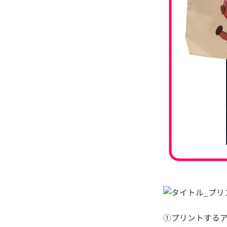
①プリントするア