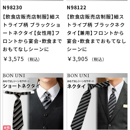
N98230
N98122
【飲食店販売店制服】細ス
【飲食店販売店制服】細ス
トライプ柄 ブラックショ
トライプ柄 ブラックネク
ートネクタイ【女性用】フ
タイ【兼用】フロントから
ロントから宴会・飲食まで
宴会・飲食までおもてなし
おもてなしシーンに
シーンに
￥3,575
￥3,905
（税込）
（税込）