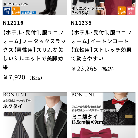
N12116
N11235
【ホテル・受付制服ユニフ
【ホテル・受付制服ユニフ
ォーム】ノータックスラッ
ォーム】イートンコート
クス【男性用】スリムな美
【女性用】ストレッチ効果
しいシルエットで美脚効
で動きやすい
果
￥23,265
（税込）
￥7,920
（税込）