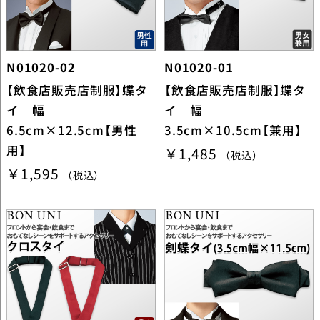
N01020-02
N01020-01
【飲食店販売店制服】蝶タ
【飲食店販売店制服】蝶タ
イ 幅
イ 幅
6.5cm×12.5cm【男性
3.5cm×10.5cm【兼用】
用】
￥1,485
（税込）
￥1,595
（税込）