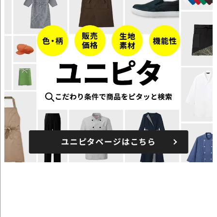
ユニピタページはこちら