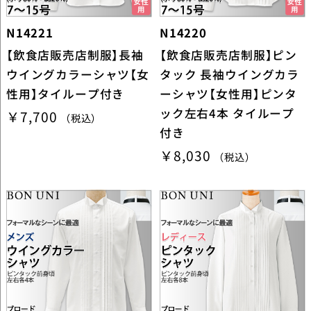
N14221
N14220
【飲食店販売店制服】長袖
【飲食店販売店制服】ピン
ウイングカラーシャツ【女
タック 長袖ウイングカラ
性用】タイループ付き
ーシャツ【女性用】ピンタ
ック左右4本 タイループ
￥7,700
（税込）
付き
￥8,030
（税込）