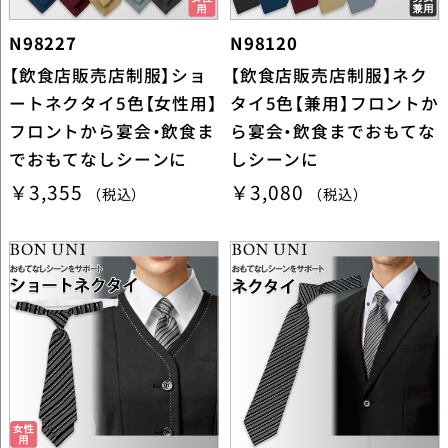
N98227
N98120
【飲食店販売店制服】ショ
【飲食店販売店制服】ネク
ートネクタイ5色【女性用】
タイ5色【兼用】フロントか
フロントから宴会・飲食ま
ら宴会・飲食までおもてな
でおもてなしシーンに
しシーンに
￥3,355
￥3,080
（税込）
（税込）