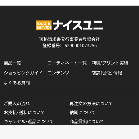
適格請求書発行事業者登録会社
登録番号：T6290001023255
商品一覧
コーディネート一覧
刺繍/プリント実績
ショッピングガイド
コンテンツ
店舗（会社）情報
よくある質問
ご購入の流れ
再注文の方法について
お支払・送料について
納期について
キャンセル・返品について
商品貸出について
無料カタログのご請求
在庫表示商品の在庫確認方法