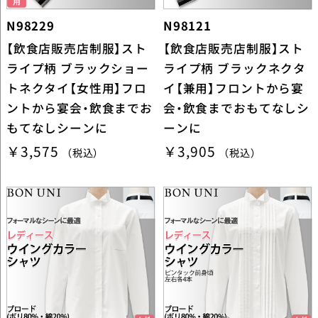
N98229
N98121
【飲食店販売店制服】スト
【飲食店販売店制服】スト
ライプ柄 ブラックショー
ライプ柄 ブラックネクタ
トネクタイ【女性用】フロ
イ【兼用】フロントから宴
ントから宴会・飲食までお
会・飲食までおもてなしシ
もてなしシーンに
ーンに
￥3,575
￥3,905
（税込）
（税込）