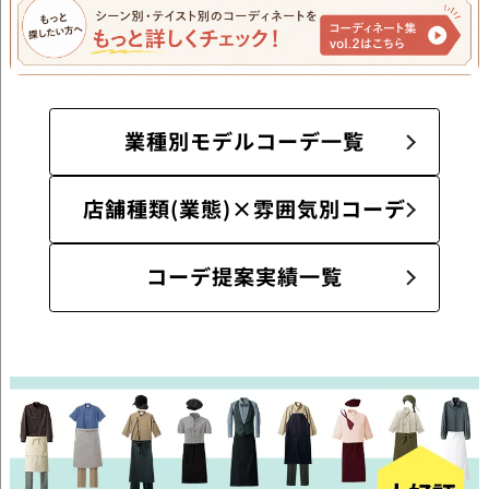
業種別モデルコーデ一覧
店舗種類(業態)×雰囲気別コーデ
コーデ提案実績一覧