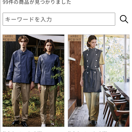
99件
の商品が見つかりました