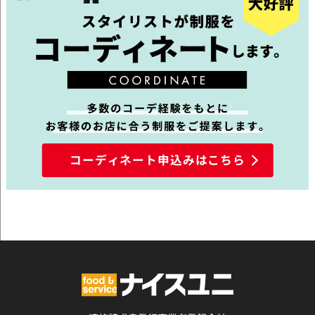
コーディネート申込みはこちら