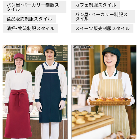
パン屋・ベーカリー制服ス
カフェ制服スタイル
タイル
パン屋・ベーカリー制服ス
食品販売制服スタイル
タイル
清掃・物流制服スタイル
スイーツ販売制服スタイル