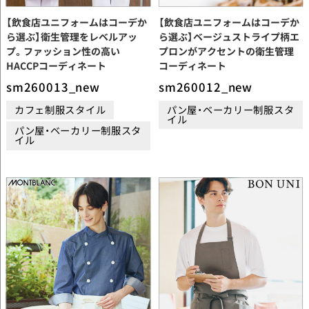
【飲食店ユニフォームはコーデか
【飲食店ユニフォームはコーデか
ら選ぶ】衛生管理をレベルアッ
ら選ぶ】ベージュストライプ柄エ
プ。ファッション性の高い
プロンがアクセントの衛生管理
HACCPコーディネート
コーディネート
sm260013_new
sm260012_new
カフェ制服スタイル
パン屋・ベーカリー制服スタ
イル
パン屋・ベーカリー制服スタ
イル