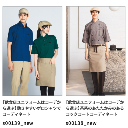
【飲食店ユニフォームはコーデか
【飲食店ユニフォームはコーデか
ら選ぶ】動きやすいポロシャツで
ら選ぶ】茶系のあたたかみのある
コーディネート
コックコートコーディネート
s00139_new
s00138_new