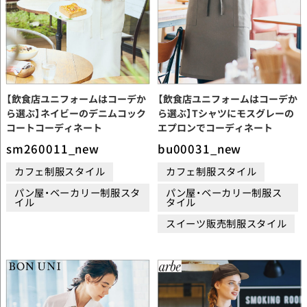
【飲食店ユニフォームはコーデか
【飲食店ユニフォームはコーデか
ら選ぶ】ネイビーのデニムコック
ら選ぶ】Tシャツにモスグレーの
コートコーディネート
エプロンでコーディネート
sm260011_new
bu00031_new
カフェ制服スタイル
カフェ制服スタイル
パン屋・ベーカリー制服スタ
パン屋・ベーカリー制服ス
イル
タイル
スイーツ販売制服スタイル