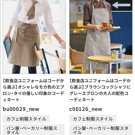
【飲食店ユニフォームはコーデか
【飲食店ユニフォームはコーデか
ら選ぶ】オシャレなモカ色のエプ
ら選ぶ】ブラウンコックシャツに
ロン・タイの優しい印象のコーデ
グレーエプロンの大人の配色コ
ィネート
ーディネート
bu00029_new
c00126_new
カフェ制服スタイル
カフェ制服スタイル
パン屋・ベーカリー制服ス
パン屋・ベーカリー制服スタ
タイル
イル