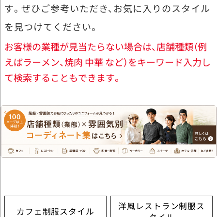
す。ぜひご参考いただき、お気に入りのスタイル
を見つけてください。
お客様の業種が見当たらない場合は、店舗種類（例
えばラーメン、焼肉 中華 など）をキーワード入力し
て検索することもできます。
洋風レストラン制服ス
カフェ制服スタイル
タイル