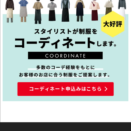
コーディネート申込みはこちら