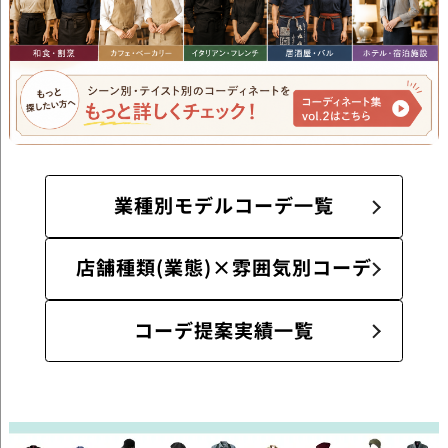
業種別モデルコーデ一覧
店舗種類(業態)×雰囲気別コーデ
コーデ提案実績一覧