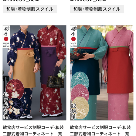
和装・着物制服スタイル
和装・着物制服スタイル
飲食店サービス制服コーデ-和装
飲食店サービス制服コーデ-和装
二部式着物コーディネート 茶
二部式着物コーディネート 茶