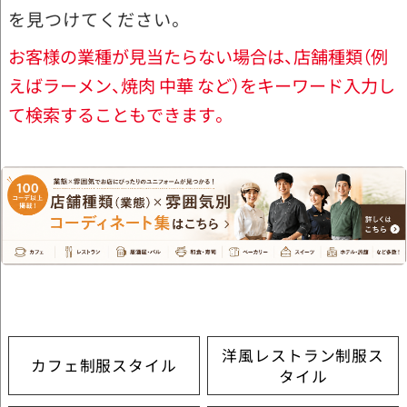
を見つけてください。
お客様の業種が見当たらない場合は、店舗種類（例
えばラーメン、焼肉 中華 など）をキーワード入力し
て検索することもできます。
洋風レストラン制服ス
カフェ制服スタイル
タイル