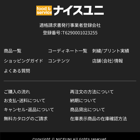
適格請求書発行事業者登録会社
登録番号：T6290001023255
商品一覧
コーディネート一覧
刺繍/プリント実績
ショッピングガイド
コンテンツ
店舗（会社）情報
よくある質問
ご購入の流れ
再注文の方法について
お支払・送料について
納期について
キャンセル・返品について
商品貸出について
無料カタログのご請求
在庫表示商品の在庫確認方法
Copyright © NICEUNI All rights reserved.