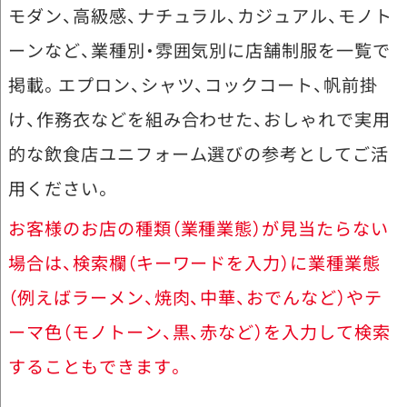
モダン、高級感、ナチュラル、カジュアル、モノト
ーンなど、業種別・雰囲気別に店舗制服を一覧で
掲載。エプロン、シャツ、コックコート、帆前掛
け、作務衣などを組み合わせた、おしゃれで実用
的な飲食店ユニフォーム選びの参考としてご活
用ください。
お客様のお店の種類（業種業態）が見当たらない
場合は、検索欄（キーワードを入力）に業種業態
（例えばラーメン、焼肉、中華、おでんなど）やテ
ーマ色（モノトーン、黒、赤など）を入力して検索
することもできます。