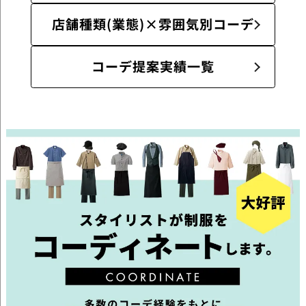
店舗種類(業態)×雰囲気別コーデ
コーデ提案実績一覧