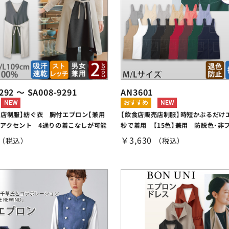
292 ～ SA008-9291
AN3601
売店制服】紡ぐ衣 胸付エプロン【兼用
【飲食店販売店制服】時短かぶるだけ
がアクセント 4通りの着こなしが可能
秒で着用 【15色】兼用 防脱色・非
￥3,630
（税込）
（税込）