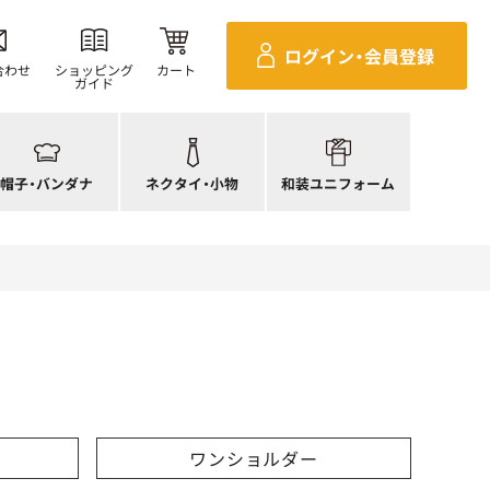
ンダナ
四角巾
セパレ上着
ログイン・
会員登録
帽子
ポーチ・バッグ
セパレボトムス(パンツ、スカート)
合わせ
ショッピング
カート
ガイド
帽子
ネクタイ
帯
ック帽
蝶ネクタイ
草履、足袋など
生帽子
リボン・スカーフ
着付小物
帽子・
バンダナ
ネクタイ・
小物
和装ユニフォーム
アネット
クロスタイ
きもの
ワンショルダー