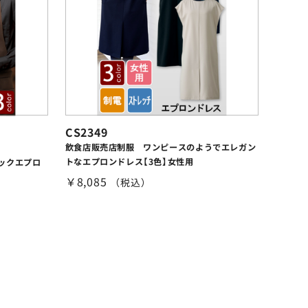
CS2349
飲食店販売店制服 ワンピースのようでエレガン
トなエプロンドレス【3色】女性用
コックエプロ
￥8,085
（税込）