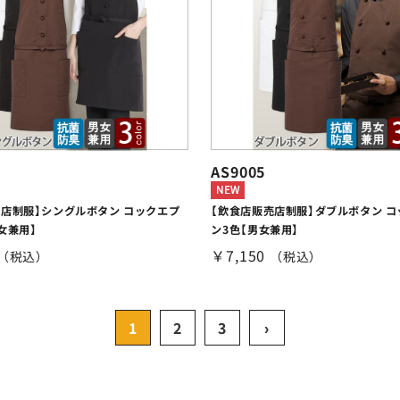
AS9005
売店制服】シングルボタン コックエプ
【飲食店販売店制服】ダブルボタン 
女兼用】
ン3色【男女兼用】
￥7,150
（税込）
（税込）
1
2
3
›