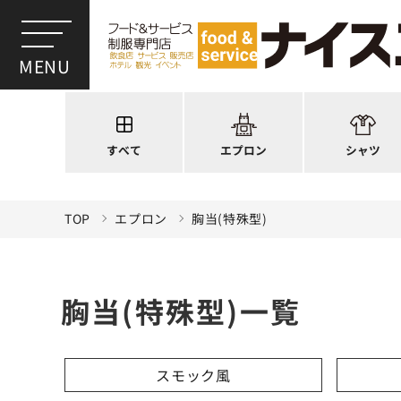
ワンショルダー
ウイングカラー
前後合わせ
オープンカラー
かぶり型
ピンタック
スモック風
Tシャツ
厨房用
ポロシャツ
すべて
エプロン
シャツ
ラップエプロン
和風シャツ(Asia
TOP
エプロン
胸当(特殊型)
胸当(特殊型)一覧
スモック風