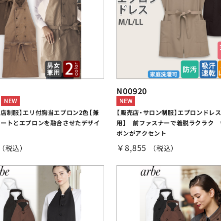
N00920
売店制服】エリ付胸当エプロン2色【兼
【販売店・サロン制服】エプロンドレス
コートとエプロンを融合させたデザイ
用】 前ファスナーで着脱ラクラク 
ボンがアクセント
￥8,855
（税込）
（税込）