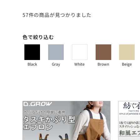
57件
の商品が見つかりました
色で絞り込む
Black
Gray
White
Brown
Beige