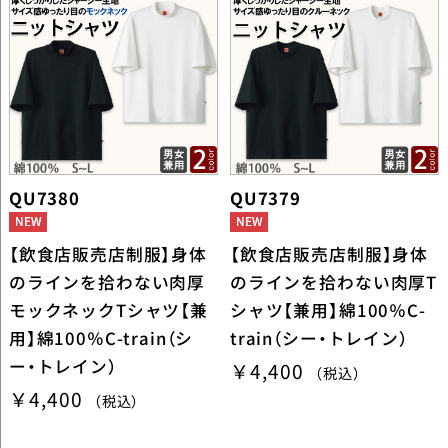
QU7380
QU7379
【飲食店販売店制服】身体
【飲食店販売店制服】身体
のラインを拾わない肉厚
のラインを拾わない肉厚T
モックネックTシャツ【兼
シャツ【兼用】綿100％C-
用】綿100％C-train（シ
train（シー・トレイン）
ー・トレイン）
￥4,400
（税込）
￥4,400
（税込）