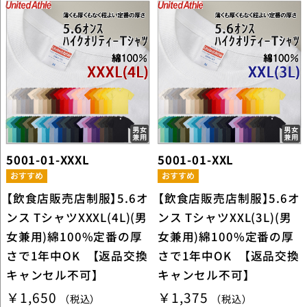
5001-01-XXXL
5001-01-XXL
【飲食店販売店制服】5.6オ
【飲食店販売店制服】5.6オ
ンス TシャツXXXL(4L)(男
ンス TシャツXXL(3L)(男
女兼用)綿100%定番の厚
女兼用)綿100%定番の厚
さで1年中OK 【返品交換
さで1年中OK 【返品交換
キャンセル不可】
キャンセル不可】
￥1,650
￥1,375
（税込）
（税込）