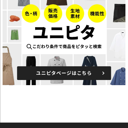
ユニピタページはこちら