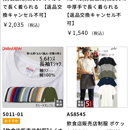
で長く着られる 【返品交
中厚手で長く着られる
換キャンセル不可】
【返品交換キャンセル不
可】
￥2,035
（税込）
￥1,540
（税込）
5011-01
AS8545
飲食店販売店制服 ポケッ