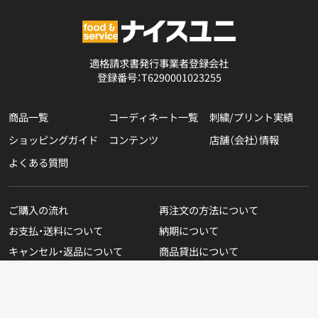
適格請求書発行事業者登録会社
登録番号：T6290001023255
商品一覧
コーディネート一覧
刺繍/プリント実績
ショッピングガイド
コンテンツ
店舗（会社）情報
よくある質問
ご購入の流れ
再注文の方法について
お支払・送料について
納期について
キャンセル・返品について
商品貸出について
無料カタログのご請求
在庫表示商品の在庫確認方法