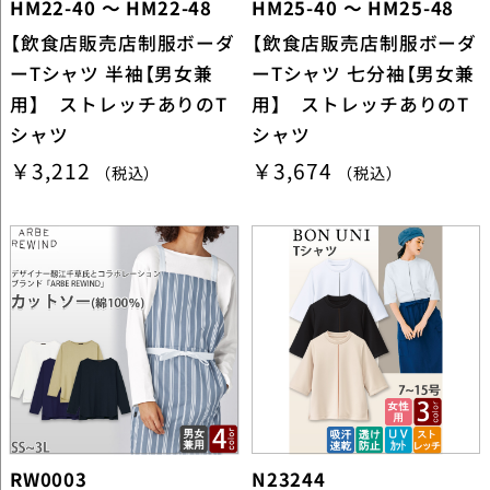
HM22-40 ～ HM22-48
HM25-40 ～ HM25-48
【飲食店販売店制服ボーダ
【飲食店販売店制服ボーダ
ーTシャツ 半袖【男女兼
ーTシャツ 七分袖【男女兼
用】 ストレッチありのT
用】 ストレッチありのT
シャツ
シャツ
￥3,212
￥3,674
（税込）
（税込）
RW0003
N23244