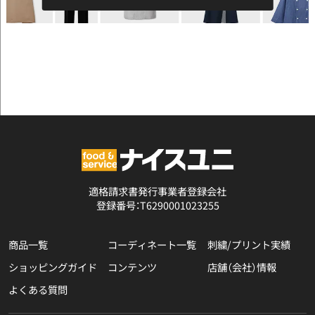
適格請求書発行事業者登録会社
登録番号：T6290001023255
商品一覧
コーディネート一覧
刺繍/プリント実績
ショッピングガイド
コンテンツ
店舗（会社）情報
よくある質問