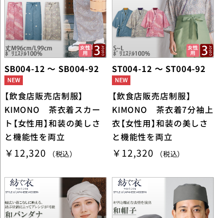
SB004-12 ～ SB004-92
ST004-12 ～ ST004-92
【飲食店販売店制服】
【飲食店販売店制服】
KIMONO 茶衣着スカー
KIMONO 茶衣着7分袖上
ト【女性用】和装の美しさ
衣【女性用】和装の美しさ
と機能性を両立
と機能性を両立
￥12,320
￥12,320
（税込）
（税込）