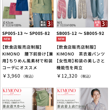
SP005-13 ～ SP005-82
SB005-12 ～ SB005-92
【飲食店販売店制服】
【飲食店販売店制服】
KIMONO 腰下前掛け【兼
KIMONO 茶衣着パンツ
用】ちりめん風素材で和装
【女性用】和装の美しさと
コーデにオススメ
機能性を両立
￥3,960
￥12,320
（税込）
（税込）