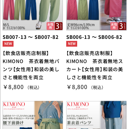
SB007-13 ～ SB007-82
SB006-13 ～ SB006-82
【飲食店販売店制服】
【飲食店販売店制服】
KIMONO 茶衣着無地パ
KIMONO 茶衣着無地ス
ンツ【女性用】和装の美し
カート【女性用】和装の美
さと機能性を両立
しさと機能性を両立
￥8,800
￥8,800
（税込）
（税込）