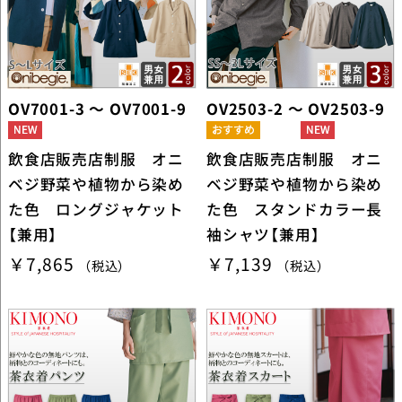
OV7001-3 ～ OV7001-9
OV2503-2 ～ OV2503-9
飲食店販売店制服 オニ
飲食店販売店制服 オニ
ベジ野菜や植物から染め
ベジ野菜や植物から染め
た色 ロングジャケット
た色 スタンドカラー長
【兼用】
袖シャツ【兼用】
￥7,865
￥7,139
（税込）
（税込）