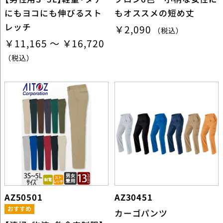
にもヨコにも伸びるスト
もオススメの短め丈
レッチ
￥2,090
（税込）
￥11,165 ～ ￥16,720
（税込）
AZ50501
AZ30451
カーゴパンツ