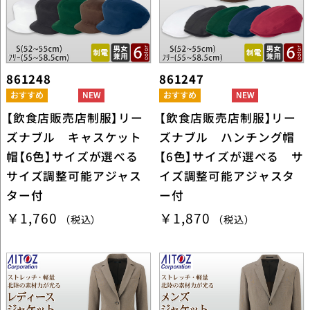
861248
861247
【飲食店販売店制服】リー
【飲食店販売店制服】リー
ズナブル キャスケット
ズナブル ハンチング帽
帽【6色】サイズが選べる
【6色】サイズが選べる サ
サイズ調整可能アジャス
イズ調整可能アジャスタ
ター付
ー付
￥1,760
￥1,870
（税込）
（税込）