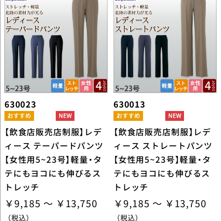
630023
630013
【飲食店販売店制服】レデ
【飲食店販売店制服】レデ
ィース テーパードパンツ
ィース ストレートパンツ
【女性用5~23号】軽量・タ
【女性用5~23号】軽量・タ
テにもヨコにも伸びるス
テにもヨコにも伸びるス
トレッチ
トレッチ
￥9,185 ～ ￥13,750
￥9,185 ～ ￥13,750
（税込）
（税込）