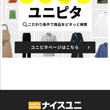
ユニピタページはこちら