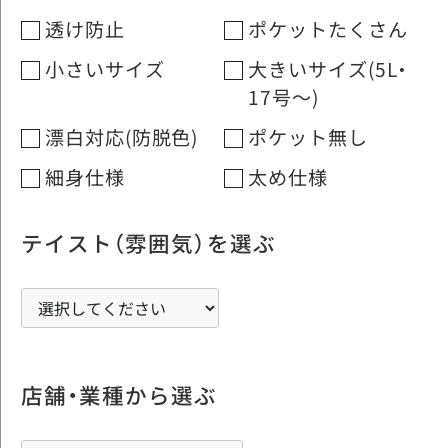
透け防止
ポケットたくさん
小さいサイズ
大きいサイズ(5L・
17号～)
漂白対応(防脱色)
ポケット無し
細身仕様
太め仕様
テイスト（雰囲気）を選ぶ
店舗・業種から選ぶ