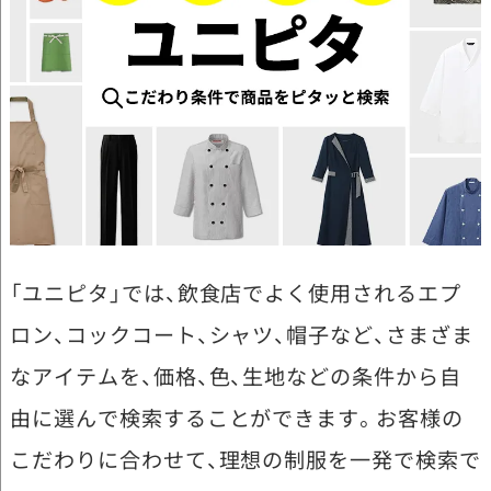
「ユニピタ」では、飲食店でよく使用されるエプ
ロン、コックコート、シャツ、帽子など、さまざま
なアイテムを、価格、色、生地などの条件から自
由に選んで検索することができます。お客様の
こだわりに合わせて、理想の制服を一発で検索で