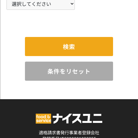
検索
条件をリセット
適格請求書発行事業者登録会社