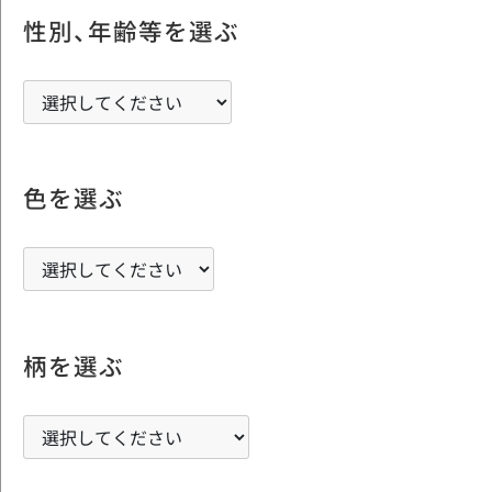
性別、年齢等を選ぶ
色を選ぶ
柄を選ぶ