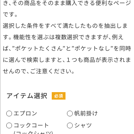
き、その商品をそのまま購入できる便利なページ
です。
選択した条件をすべて満たしたものを抽出しま
す。機能性を選ぶは複数選択できますが、例え
ば、”ポケットたくさん”と”ポケットなし”を同時
に選んで検索しますと、１つも商品が表示されま
せんので、ご注意ください。
アイテム選択
エプロン
帆前掛け
コックコート
シャツ
(コックシャツ)