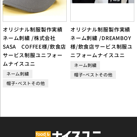
オリジナル制服製作実績
オリジナル制服製作実績
ネーム刺繍 /株式会社
ネーム刺繍 /DREAMBOY
SASA COFFEE様/飲食店
様/飲食店サービス制服ユ
サービス制服ユニフォー
ニフォームナイスユニ
ムナイスユニ
ネーム刺繍
ネーム刺繍
帽子・ベストその他
帽子・ベストその他