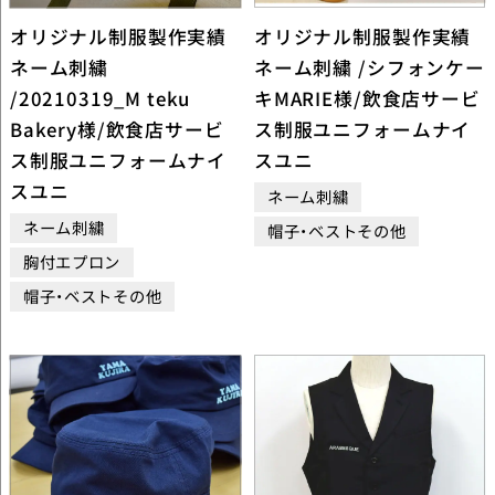
オリジナル制服製作実績
オリジナル制服製作実績
ネーム刺繍
ネーム刺繍 /シフォンケー
/20210319_M teku
キMARIE様/飲食店サービ
Bakery様/飲食店サービ
ス制服ユニフォームナイ
ス制服ユニフォームナイ
スユニ
スユニ
ネーム刺繍
ネーム刺繍
帽子・ベストその他
胸付エプロン
帽子・ベストその他