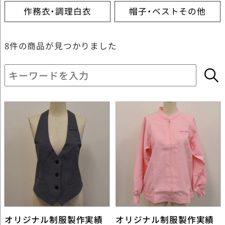
作務衣・調理白衣
帽子・ベストその他
8件
の商品が見つかりました
オリジナル制服製作実績
オリジナル制服製作実績