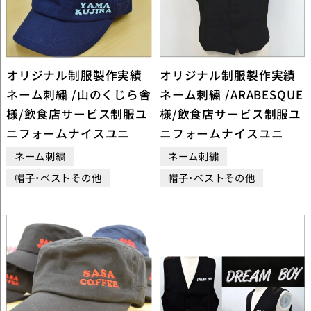
オリジナル制服製作実績
オリジナル制服製作実績
ネーム刺繍 /山のくじら舎
ネーム刺繍 /ARABESQUE
様/飲食店サービス制服ユ
様/飲食店サービス制服ユ
ニフォームナイスユニ
ニフォームナイスユニ
ネーム刺繍
ネーム刺繍
帽子・ベストその他
帽子・ベストその他