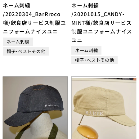
ネーム刺繍
ネーム刺繍
/20220304_BarRroco
/20201015_CANDY・
様/飲食店サービス制服ユ
MINT様/飲食店サービス
ニフォームナイスユニ
制服ユニフォームナイス
ユニ
ネーム刺繍
ネーム刺繍
帽子・ベストその他
帽子・ベストその他