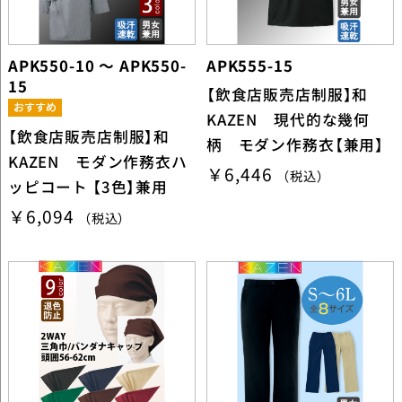
APK550-10 ～ APK550-
APK555-15
15
【飲食店販売店制服】和
KAZEN 現代的な幾何
【飲食店販売店制服】和
柄 モダン作務衣【兼用】
KAZEN モダン作務衣ハ
￥6,446
（税込）
ッピコート 【3色】兼用
￥6,094
（税込）