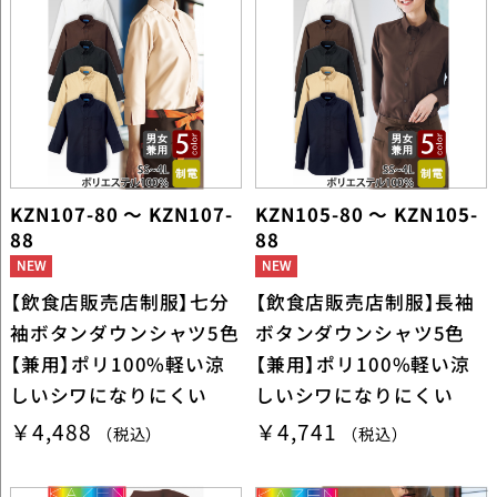
KZN107-80 ～ KZN107-
KZN105-80 ～ KZN105-
88
88
【飲食店販売店制服】七分
【飲食店販売店制服】長袖
袖ボタンダウンシャツ5色
ボタンダウンシャツ5色
【兼用】ポリ100%軽い涼
【兼用】ポリ100%軽い涼
しいシワになりにくい
しいシワになりにくい
￥4,488
￥4,741
（税込）
（税込）