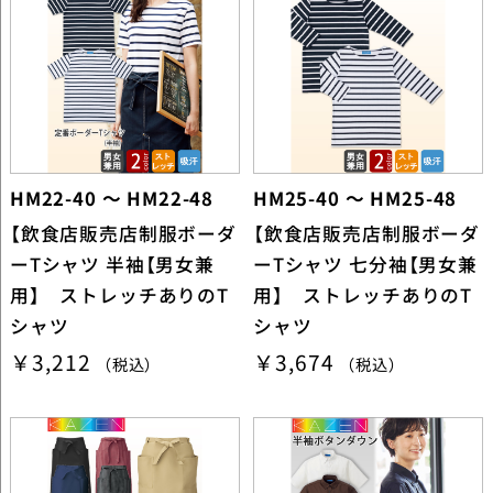
HM22-40 ～ HM22-48
HM25-40 ～ HM25-48
【飲食店販売店制服ボーダ
【飲食店販売店制服ボーダ
ーTシャツ 半袖【男女兼
ーTシャツ 七分袖【男女兼
用】 ストレッチありのT
用】 ストレッチありのT
シャツ
シャツ
￥3,212
￥3,674
（税込）
（税込）