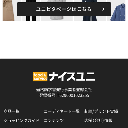
ユニピタページはこちら
適格請求書発行事業者登録会社
登録番号：T6290001023255
商品一覧
コーディネート一覧
刺繍/プリント実績
ショッピングガイド
コンテンツ
店舗（会社）情報