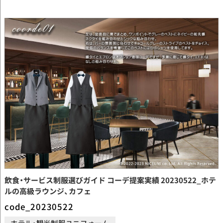
飲食・サービス制服選びガイド コーデ提案実績 20230522_ホテ
ルの高級ラウンジ、カフェ
code_20230522
ホテル・観光制服ユニフォーム