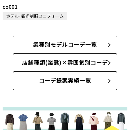
co001
ホテル・観光制服ユニフォーム
業種別モデルコーデ一覧
店舗種類(業態)×雰囲気別コーデ
コーデ提案実績一覧