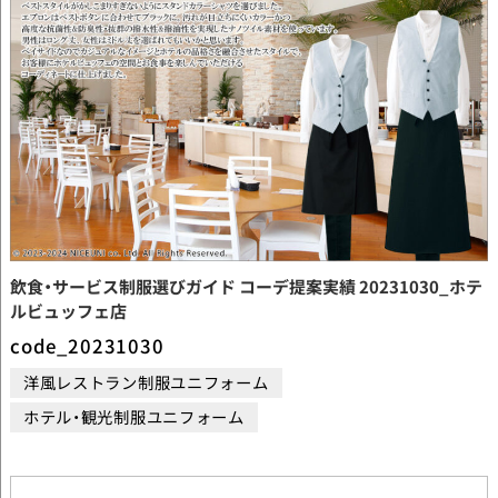
飲食・サービス制服選びガイド コーデ提案実績 20231030_ホテ
ルビュッフェ店
code_20231030
洋風レストラン制服ユニフォーム
ホテル・観光制服ユニフォーム