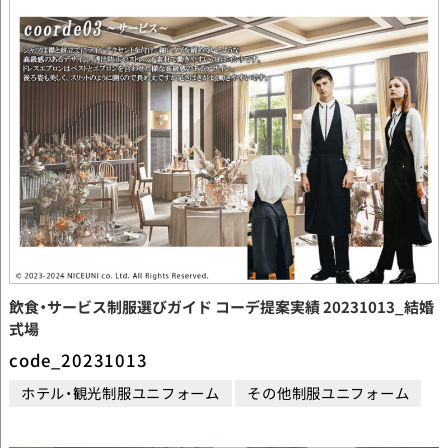
飲食・サービス制服選びガイド コーデ提案実績 20231013_結婚
式場
code_20231013
ホテル・観光制服ユニフォーム
その他制服ユニフォーム