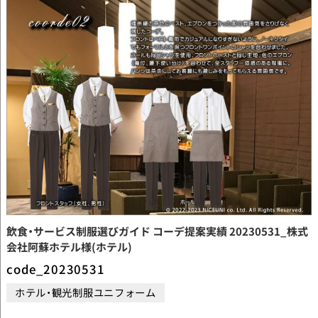
飲食・サービス制服選びガイド コーデ提案実績 20230531_株式
会社阿蘇ホテル様(ホテル)
code_20230531
ホテル・観光制服ユニフォーム