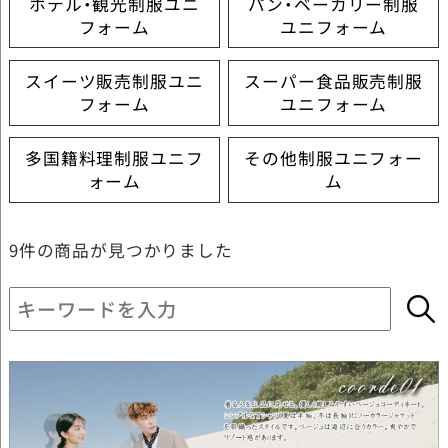
ホテル・観光制服ユニ
パン・ベーカリー制服
フォーム
ユニフォーム
スイーツ販売制服ユニ
スーパー食品販売制服
フォーム
ユニフォーム
多国籍料理制服ユニフ
その他制服ユニフォー
ォーム
ム
9件
の商品が見つかりました