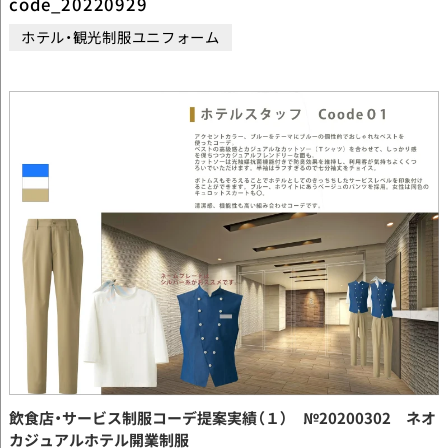
code_20220929
ホテル・観光制服ユニフォーム
飲食店・サービス制服コーデ提案実績（１） №20200302 ネオ
カジュアルホテル開業制服