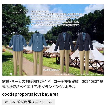
飲食・サービス制服選びガイド コーデ提案実績 20240327 株
式会社CVSベイエリア様 グランピング、ホテル
coodeproporsalcvsbayarea
ホテル・観光制服ユニフォーム