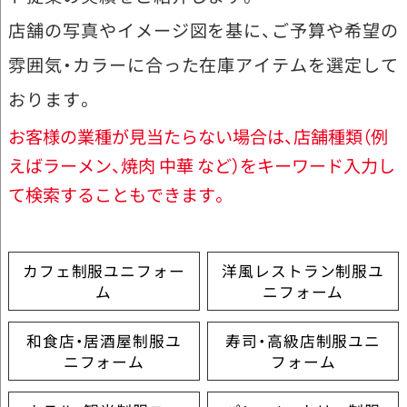
店舗の写真やイメージ図を基に、ご予算や希望の
雰囲気・カラーに合った在庫アイテムを選定して
おります。
お客様の業種が見当たらない場合は、店舗種類（例
えばラーメン、焼肉 中華 など）をキーワード入力し
て検索することもできます。
カフェ制服ユニフォー
洋風レストラン制服ユ
ム
ニフォーム
和食店・居酒屋制服ユ
寿司・高級店制服ユニ
ニフォーム
フォーム