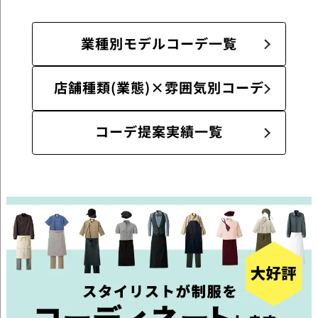
業種別モデルコーデ一覧
店舗種類(業態)×雰囲気別コーデ
コーデ提案実績一覧