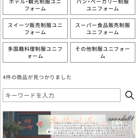
ホテル・観光制服ユニ
パン・ベーカリー制服
フォーム
ユニフォーム
スイーツ販売制服ユニ
スーパー食品販売制服
フォーム
ユニフォーム
多国籍料理制服ユニフ
その他制服ユニフォー
ォーム
ム
4件
の商品が見つかりました