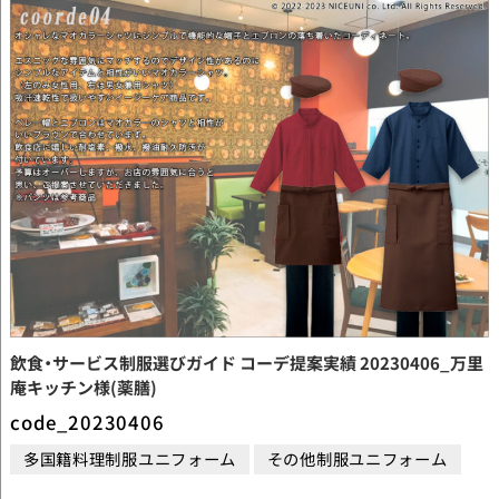
飲食・サービス制服選びガイド コーデ提案実績 20230406_万里
庵キッチン様(薬膳)
code_20230406
多国籍料理制服ユニフォーム
その他制服ユニフォーム