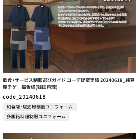
飲食・サービス制服選びガイド コーデ提案実績 20240618_純豆
腐チゲ 猫舌様(韓国料理)
code_20240618
和食店・居酒屋制服ユニフォーム
多国籍料理制服ユニフォーム