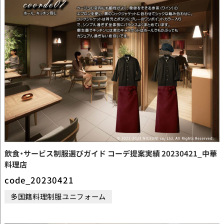
飲食・サービス制服選びガイド コーデ提案実績 20230421_中華
料理店
code_20230421
多国籍料理制服ユニフォーム