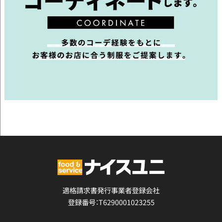
適格請求書発行事業者登録会社
登録番号：T6290001023255