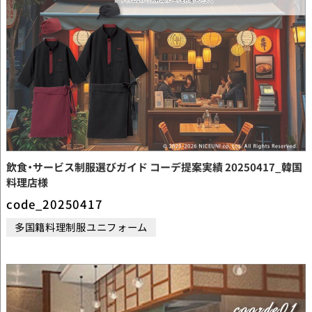
飲食・サービス制服選びガイド コーデ提案実績 20250417_韓国
料理店様
code_20250417
多国籍料理制服ユニフォーム