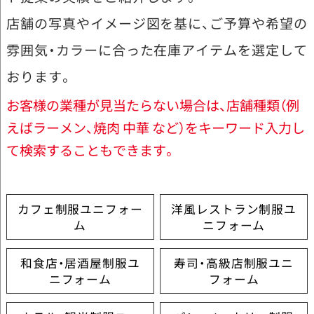
店舗の写真やイメージ図を基に、ご予算や希望の
雰囲気・カラーに合った在庫アイテムを選定して
おります。
お客様の業種が見当たらない場合は、店舗種類（例
えばラーメン、焼肉 中華 など）をキーワード入力し
て検索することもできます。
カフェ制服ユニフォー
洋風レストラン制服ユ
ム
ニフォーム
和食店・居酒屋制服ユ
寿司・高級店制服ユニ
ニフォーム
フォーム