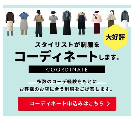
コーディネート申込みはこちら