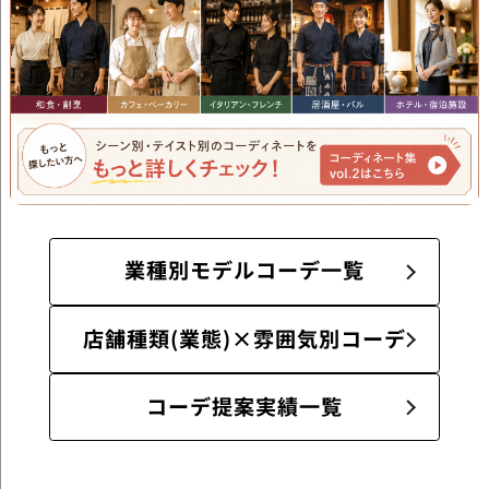
業種別モデルコーデ一覧
店舗種類(業態)×雰囲気別コーデ
コーデ提案実績一覧