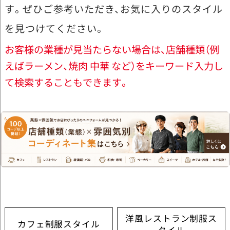
す。ぜひご参考いただき、お気に入りのスタイル
を見つけてください。
お客様の業種が見当たらない場合は、店舗種類（例
えばラーメン、焼肉 中華 など）をキーワード入力し
て検索することもできます。
洋風レストラン制服ス
カフェ制服スタイル
タイル