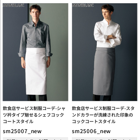
飲食店サービス制服コーデ-シャ
飲食店サービス制服コーデ-スタ
ツ衿タイプ魅せるシェフコック
ンドカラーが洗練された印象の
コートスタイル
コックコートスタイル
sm25007_new
sm25006_new