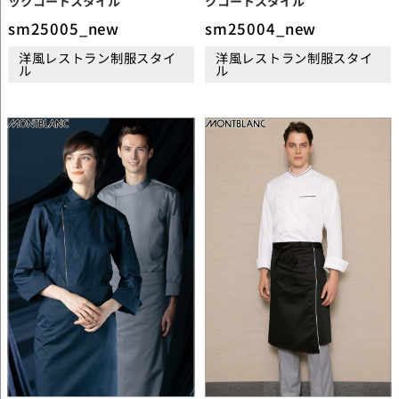
ックコートスタイル
クコートスタイル
sm25005_new
sm25004_new
洋風レストラン制服スタイ
洋風レストラン制服スタイ
ル
ル