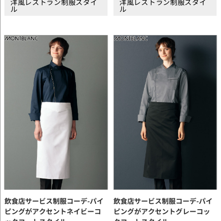
洋風レストラン制服スタイ
洋風レストラン制服スタイ
ル
ル
飲食店サービス制服コーデ-パイ
飲食店サービス制服コーデ-パイ
ピングがアクセントネイビーコ
ピングがアクセントグレーコッ