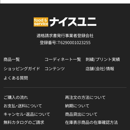
適格請求書発行事業者登録会社
登録番号：T6290001023255
商品一覧
コーディネート一覧
刺繍/プリント実績
ショッピングガイド
コンテンツ
店舗（会社）情報
よくある質問
ご購入の流れ
再注文の方法について
お支払・送料について
納期について
キャンセル・返品について
商品貸出について
無料カタログのご請求
在庫表示商品の在庫確認方法