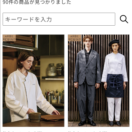
90件
の商品が見つかりました