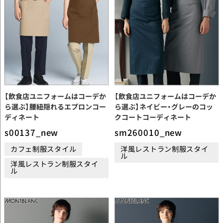
【飲食店ユニフォームはコーデか
【飲食店ユニフォームはコーデか
ら選ぶ】腰紐隠れるエプロンコー
ら選ぶ】ネイビー・グレーのコッ
ディネート
クコートコーディネート
s00137_new
sm260010_new
カフェ制服スタイル
洋風レストラン制服スタイ
ル
洋風レストラン制服スタイ
ル