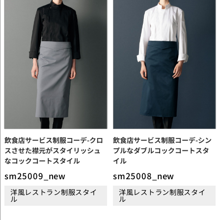
飲食店サービス制服コーデ-クロ
飲食店サービス制服コーデ-シン
スさせた襟元がスタイリッシュ
プルなダブルコックコートスタ
なコックコートスタイル
イル
sm25009_new
sm25008_new
洋風レストラン制服スタイ
洋風レストラン制服スタイ
ル
ル