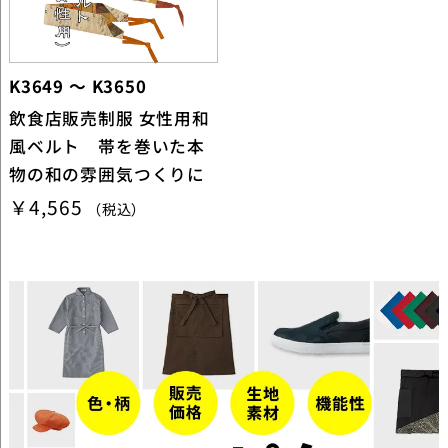
K3649 ～ K3650
飲食店販売制服 女性用和
風ベルト 帯を巻いた本
物の和の雰囲気つくりに
￥4,565
（税込）