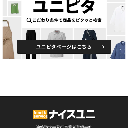
ユニピタページはこちら
適格請求書発行事業者登録会社