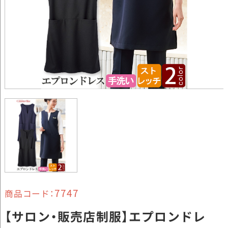
7747
商品コード：
【サロン・販売店制服】エプロンドレ