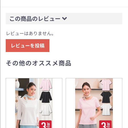
この商品のレビュー
レビューはありません。
レビューを投稿
その他のオススメ商品