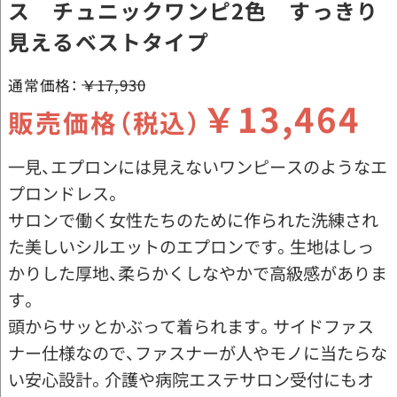
ス チュニックワンピ2色 すっきり
見えるベストタイプ
通常価格：
￥17,930
￥13,464
販売価格（税込）
一見、エプロンには見えないワンピースのようなエ
プロンドレス。
サロンで働く女性たちのために作られた洗練され
た美しいシルエットのエプロンです。生地はしっ
かりした厚地、柔らかくしなやかで高級感がありま
す。
頭からサッとかぶって着られます。サイドファス
ナー仕様なので、ファスナーが人やモノに当たらな
い安心設計。介護や病院エステサロン受付にもオ