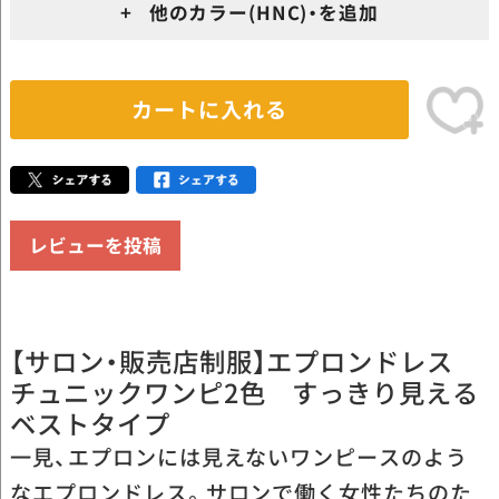
+ 他のカラー(HNC)・を追加
カートに入れる
レビューを投稿
【サロン・販売店制服】エプロンドレス
チュニックワンピ2色 すっきり見える
ベストタイプ
一見、エプロンには見えないワンピースのよう
なエプロンドレス。サロンで働く女性たちのた