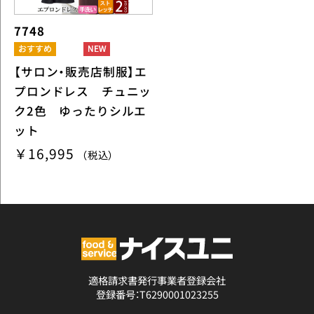
7748
【サロン・販売店制服】エ
プロンドレス チュニッ
ク2色 ゆったりシルエ
ット
￥16,995
（税込）
適格請求書発行事業者登録会社
登録番号：T6290001023255