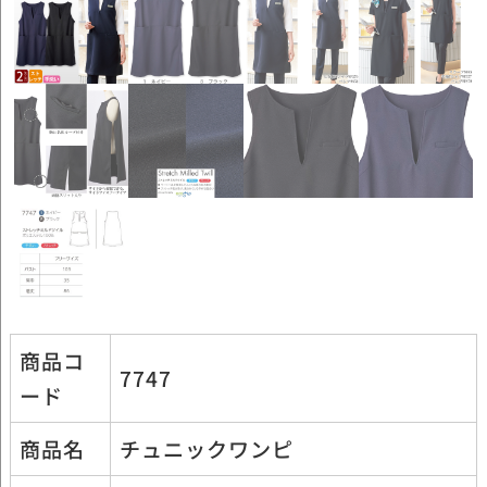
商品コ
7747
ード
商品名
チュニックワンピ