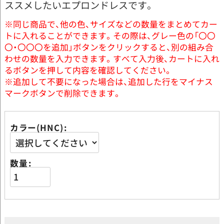
ススメしたいエプロンドレスです。
※同じ商品で、他の色、サイズなどの数量をまとめてカー
トに入れることができます。その際は、グレー色の「〇〇
〇・〇〇〇を追加」ボタンをクリックすると、別の組み合
わせの数量を入力できます。すべて入力後、カートに入れ
るボタンを押して内容を確認してください。
※追加して不要になった場合は、追加した行をマイナス
マークボタンで削除できます。
カラー(HNC)
数量