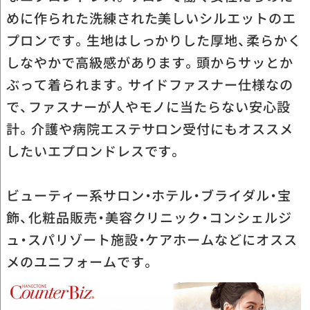
めに作られた洗練された美しいシルエットのエ
プロンです。生地はしっかりした厚地、柔らかく
しなやかで高級感があります。頭からサッとか
ぶって着られます。サイドファスナー仕様なの
で、ファスナーが人やモノに当たらない安心設
計。介護や病院エステサロン受付にもオススメ
したいエプロンドレスです。
ビューティー系サロン・ホテル・ブライダル・宝
飾、化粧品販売・美容クリニック・コンシェルジ
ュ・スパリゾート施設・ケアホームなどにオスス
メのユニフォームです。