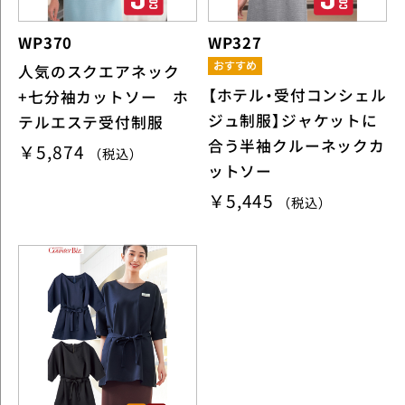
WP370
WP327
人気のスクエアネック
【ホテル・受付コンシェル
+七分袖カットソー ホ
ジュ制服】ジャケットに
テルエステ受付制服
合う半袖クルーネックカ
￥5,874
（税込）
ットソー
￥5,445
（税込）