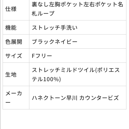
裏なし左胸ポケット左右ポケット名
仕様
札ループ
機能
ストレッチ手洗い
色展開
ブラックネイビー
サイズ
Fフリー
ストレッチミルドツイル(ポリエス
生地
テル100%)
メーカ
ハネクトーン早川 カウンタービズ
ー