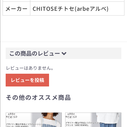
メーカー
CHITOSEチトセ(arbeアルベ)
この商品のレビュー
レビューはありません。
レビューを投稿
その他のオススメ商品