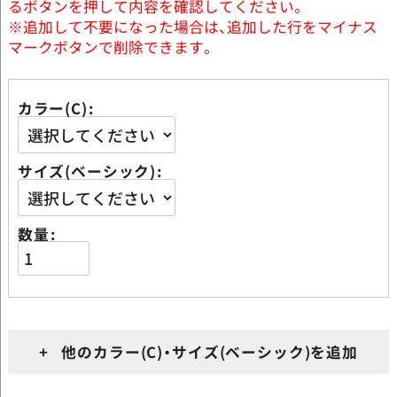
るボタンを押して内容を確認してください。
※追加して不要になった場合は、追加した行をマイナス
マークボタンで削除できます。
カラー(C)
サイズ(ベーシック)
数量
+ 他のカラー(C)・サイズ(ベーシック)を追加