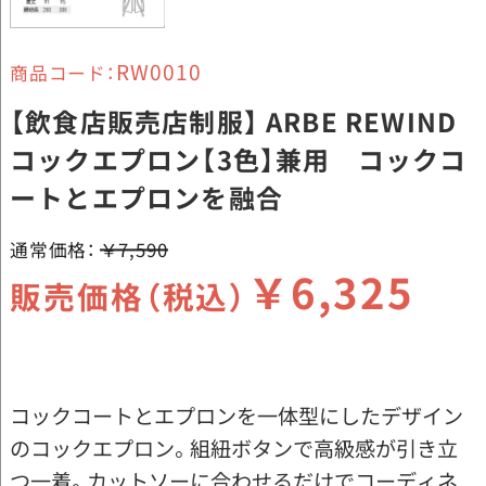
RW0010
商品コード：
【飲食店販売店制服】 ARBE REWIND
コックエプロン【3色】兼用 コックコ
ートとエプロンを融合
通常価格：
￥7,590
￥6,325
販売価格（税込）
コックコートとエプロンを一体型にしたデザイン
のコックエプロン。組紐ボタンで高級感が引き立
つ一着。カットソーに合わせるだけでコーディネ