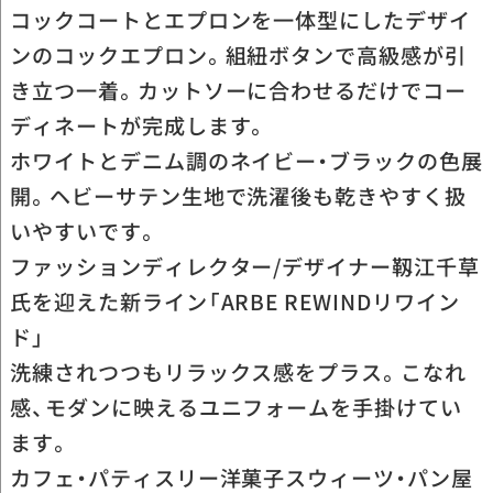
コックコートとエプロンを一体型にしたデザイ
ンのコックエプロン。組紐ボタンで高級感が引
き立つ一着。カットソーに合わせるだけでコー
ディネートが完成します。
ホワイトとデニム調のネイビー・ブラックの色展
開。ヘビーサテン生地で洗濯後も乾きやすく扱
いやすいです。
ファッションディレクター/デザイナー靱江千草
氏を迎えた新ライン「ARBE REWINDリワイン
ド」
洗練されつつもリラックス感をプラス。こなれ
感、モダンに映えるユニフォームを手掛けてい
ます。
カフェ・パティスリー洋菓子スウィーツ・パン屋