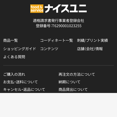
適格請求書発行事業者登録会社
登録番号：T6290001023255
商品一覧
コーディネート一覧
刺繍/プリント実績
ショッピングガイド
コンテンツ
店舗（会社）情報
よくある質問
ご購入の流れ
再注文の方法について
お支払・送料について
納期について
キャンセル・返品について
商品貸出について
無料カタログのご請求
在庫表示商品の在庫確認方法
Copyright © NICEUNI All rights reserved.