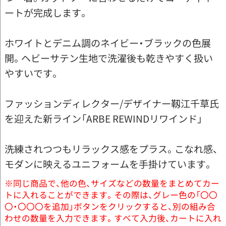
ートが完成します。
ホワイトとデニム調のネイビー・ブラックの色展
開。ヘビーサテン生地で洗濯後も乾きやすく扱い
やすいです。
ファッションディレクター/デザイナー靱江千草氏
を迎えた新ライン「ARBE REWINDリワインド」
洗練されつつもリラックス感をプラス。こなれ感、
モダンに映えるユニフォームを手掛けています。
※同じ商品で、他の色、サイズなどの数量をまとめてカー
トに入れることができます。その際は、グレー色の「〇〇
〇・〇〇〇を追加」ボタンをクリックすると、別の組み合
わせの数量を入力できます。すべて入力後、カートに入れ