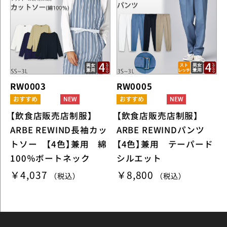
RW0003
RW0005
【飲食店販売店制服】
【飲食店販売店制服】
ARBE REWIND長袖カッ
ARBE REWINDパンツ
トソー 【4色】兼用 綿
【4色】兼用 テーパード
100％ボートネック
シルエット
￥4,037
￥8,800
（税込）
（税込）