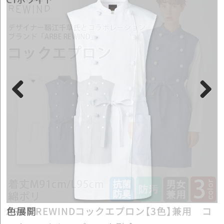
Previous
Next
色展開