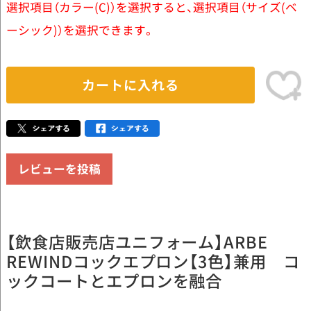
選択項目（カラー(C)）を選択すると、選択項目（サイズ(ベ
ーシック)）を選択できます。
カートに入れる
レビューを投稿
【飲食店販売店ユニフォーム】ARBE
REWINDコックエプロン【3色】兼用 コ
ックコートとエプロンを融合