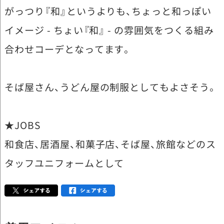
がっつり『和』というよりも、ちょっと和っぽい
イメージ - ちょい『和』 - の雰囲気をつくる組み
合わせコーデとなってます。
そば屋さん、うどん屋の制服としてもよさそう。
★JOBS
和食店、居酒屋、和菓子店、そば屋、旅館などのス
タッフユニフォームとして