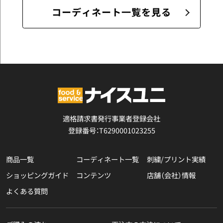
コーディネート一覧を見る
適格請求書発行事業者登録会社
登録番号：T6290001023255
商品一覧
コーディネート一覧
刺繍/プリント実績
ショッピングガイド
コンテンツ
店舗（会社）情報
よくある質問