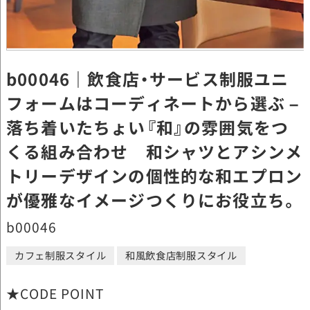
b00046｜飲食店・サービス制服ユニ
フォームはコーディネートから選ぶ –
落ち着いたちょい『和』の雰囲気をつ
くる組み合わせ 和シャツとアシンメ
トリーデザインの個性的な和エプロン
が優雅なイメージつくりにお役立ち。
b00046
カフェ制服スタイル
和風飲食店制服スタイル
★CODE POINT