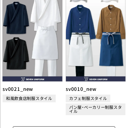
sv0021_new
sv0010_new
和風飲食店制服スタイル
カフェ制服スタイル
パン屋・ベーカリー制服スタ
イル