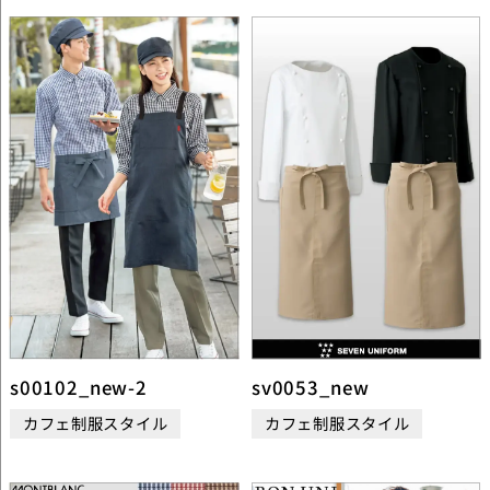
s00102_new-2
sv0053_new
カフェ制服スタイル
カフェ制服スタイル