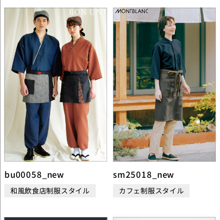
bu00058_new
sm25018_new
和風飲食店制服スタイル
カフェ制服スタイル