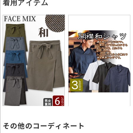
その他のコーディネート