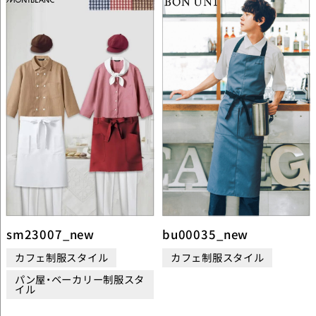
sm23007_new
bu00035_new
カフェ制服スタイル
カフェ制服スタイル
パン屋・ベーカリー制服スタ
イル