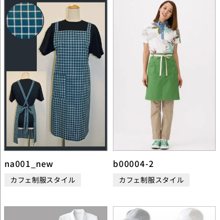
na001_new
b00004-2
カフェ制服スタイル
カフェ制服スタイル