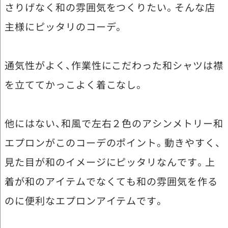
さりげなく和の雰囲気をつくりたい。そんな店
主様にピッタリのコーデ。
通気性がよく、作業性にこだわった和シャツは襟
を立ててかっこよく着こなし。
他にはない、和風で左右２色のアシンメトリー和
エプロンがこのコーデのポイント。動きやすく、
見た目が和のイメージにピッタリなんです。上
着が和のアイテムでなくても和の雰囲気を作る
のに便利なエプロンアイテムです。