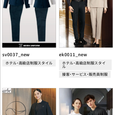
sv0037_new
ek0011_new
ホテル・高級店制服スタイル
ホテル・高級店制服スタイ
ル
接客・サービス・販売員制服