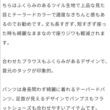
ちらはふくらみのあるツイル生地で上品な見た
目とテーラードカラーで適度なきちんと感もあ
るのでお勧めです。丈も長すぎず、短すぎず座っ
た時も綺麗なままなので座りジワも軽減されま
す。
合わせたブラウスもふくらみがあるデザインで、
首元のタックが印象的。
パンツは身長問わず綺麗に着れるテーパードパ
ンツ。足首が見えるデザインでパンプスもフラ
ットシューズも合わせやすいアイテムです。