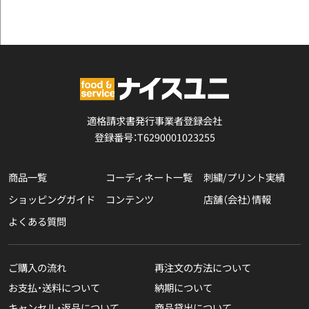
適格請求書発行事業者登録会社
登録番号：T6290001023255
商品一覧
コーディネート一覧
刺繍/プリント実績
ショッピングガイド
コンテンツ
店舗（会社）情報
よくある質問
ご購入の流れ
再注文の方法について
お支払・送料について
納期について
キャンセル・返品について
商品貸出について