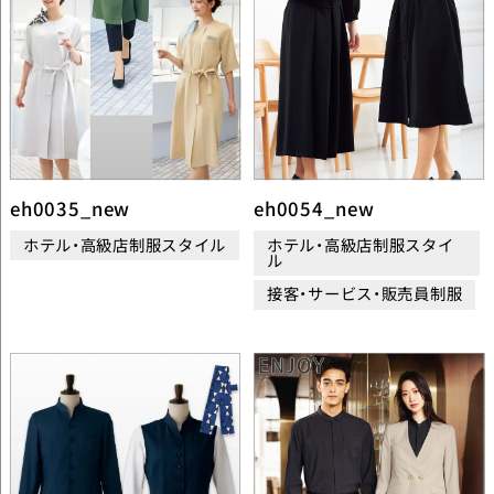
eh0035_new
eh0054_new
ホテル・高級店制服スタイル
ホテル・高級店制服スタイ
ル
接客・サービス・販売員制服