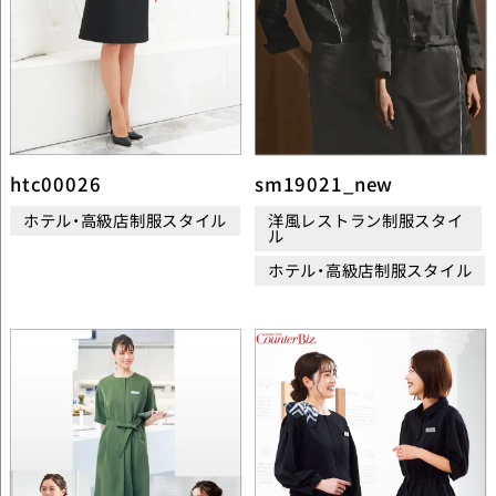
htc00026
sm19021_new
ホテル・高級店制服スタイル
洋風レストラン制服スタイ
ル
ホテル・高級店制服スタイル