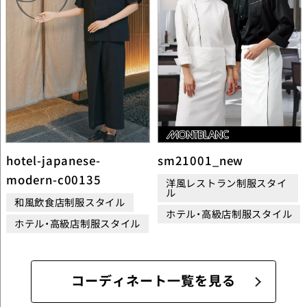
hotel-japanese-
sm21001_new
modern-c00135
洋風レストラン制服スタイ
ル
和風飲食店制服スタイル
ホテル・高級店制服スタイル
ホテル・高級店制服スタイル
コーディネート一覧を見る