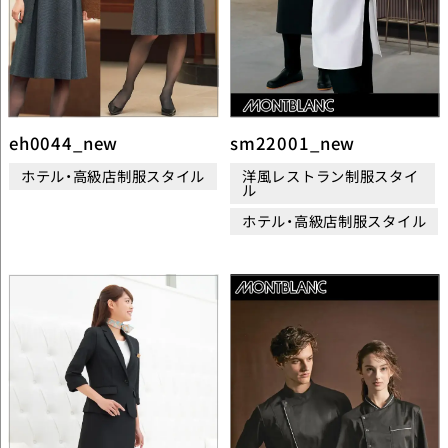
eh0044_new
sm22001_new
ホテル・高級店制服スタイル
洋風レストラン制服スタイ
ル
ホテル・高級店制服スタイル