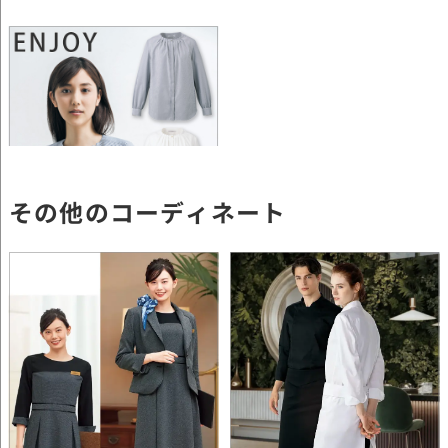
その他のコーディネート