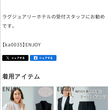
ラグジュアリーホテルの受付スタッフにお勧め
です。
【ka0035】ENJOY