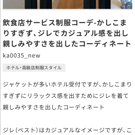
飲食店サービス制服コーデ-かしこま
りすぎず、ジレでカジュアル感を出し
親しみやすさを出したコーディネート
ka0035_new
ホテル・高級店制服スタイル
ジャケットが多いホテル受付ですが、かしこまり
すぎずにリラックス感を出すためにジレを着て
親しみやすさを出したコーディネート
ジレ（ベスト）はカジュアルなイメージですが、こ