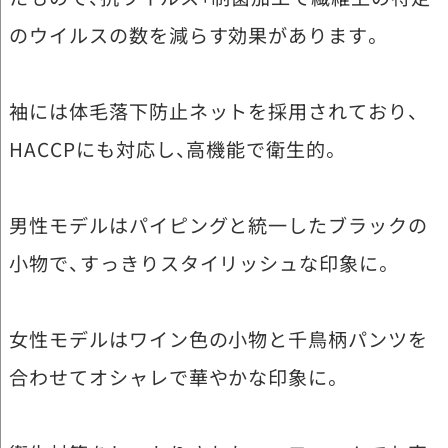
のウイルスの数を減らす効果があります。
袖には体毛落下防止ネットを採用されており、
HACCPにも対応し、高機能で衛生的。
男性モデルはパイピングと統一したブラックの
小物で、すっきりスタイリッシュな印象に。
女性モデルはワイン色の小物と千鳥柄パンツを
合わせてオシャレで華やかな印象に。