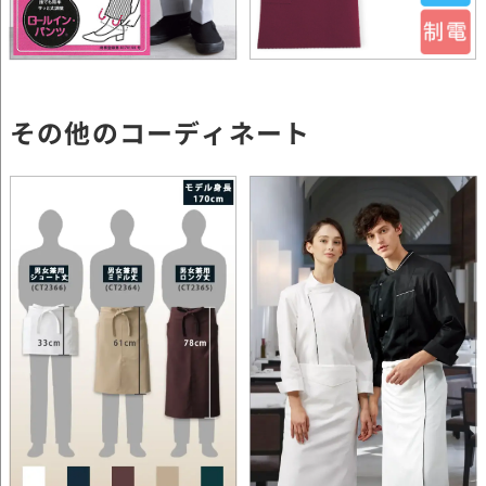
その他のコーディネート