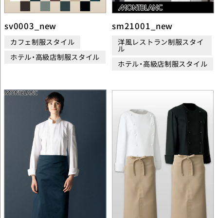
sv0003_new
sm21001_new
カフェ制服スタイル
洋風レストラン制服スタイ
ル
ホテル・高級店制服スタイル
ホテル・高級店制服スタイル