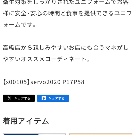
衛生対策をしっかりされたユニフォームでお客
様に安全・安心の時間と食事を提供できるユニフ
ォームです。
高級店から親しみやすいお店にも合うマネがし
やすいオススメコーディネート。
【s00105】servo2020 P17P58