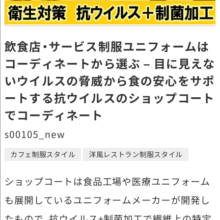
飲食店・サービス制服ユニフォームは
コーディネートから選ぶ – 目に見えな
いウイルスの脅威から食の安心をサポ
ートする抗ウイルスのショップコート
でコーディネート
s00105_new
カフェ制服スタイル
洋風レストラン制服スタイル
ショップコートは食品工場や医療ユニフォーム
も展開しているユニフォームメーカーが開発し
たもので、抗ウイルス+制菌加工で繊維上の特定