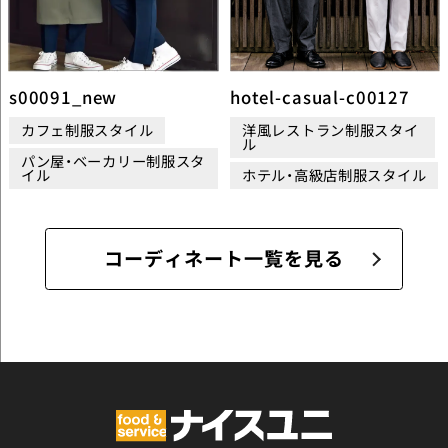
s00091_new
hotel-casual-c00127
カフェ制服スタイル
洋風レストラン制服スタイ
ル
パン屋・ベーカリー制服スタ
イル
ホテル・高級店制服スタイル
コーディネート一覧を見る