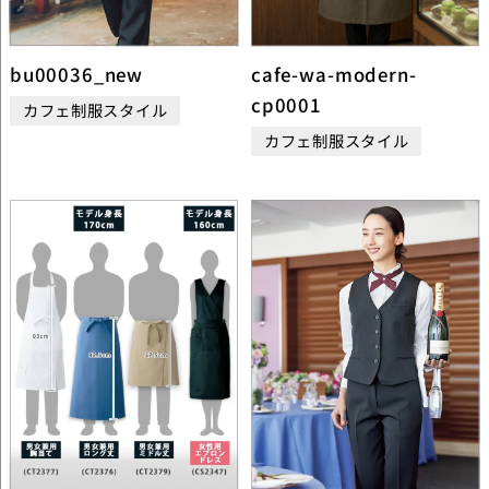
bu00036_new
cafe-wa-modern-
cp0001
カフェ制服スタイル
カフェ制服スタイル