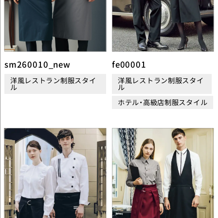
sm260010_new
fe00001
洋風レストラン制服スタイ
洋風レストラン制服スタイ
ル
ル
ホテル・高級店制服スタイル