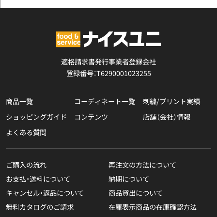
適格請求書発行事業者登録会社
登録番号：T6290001023255
商品一覧
コーディネート一覧
刺繍/プリント実績
ショッピングガイド
コンテンツ
店舗（会社）情報
よくある質問
ご購入の流れ
再注文の方法について
お支払・送料について
納期について
キャンセル・返品について
商品貸出について
無料カタログのご請求
在庫表示商品の在庫確認方法