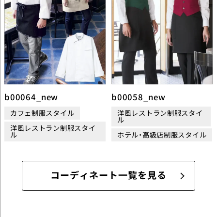
b00064_new
b00058_new
カフェ制服スタイル
洋風レストラン制服スタイ
ル
洋風レストラン制服スタイ
ル
ホテル・高級店制服スタイル
コーディネート一覧を見る