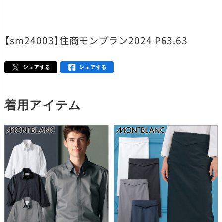
【sm24003】住商モンブラン2024 P63.63