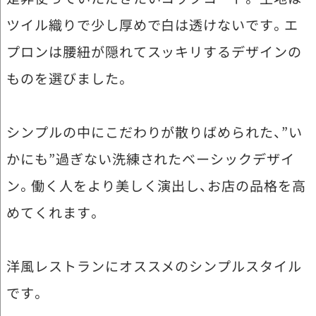
ツイル織りで少し厚めで白は透けないです。エ
プロンは腰紐が隠れてスッキリするデザインの
ものを選びました。
シンプルの中にこだわりが散りばめられた、”い
かにも”過ぎない洗練されたベーシックデザイ
ン。働く人をより美しく演出し、お店の品格を高
めてくれます。
洋風レストランにオススメのシンプルスタイル
です。