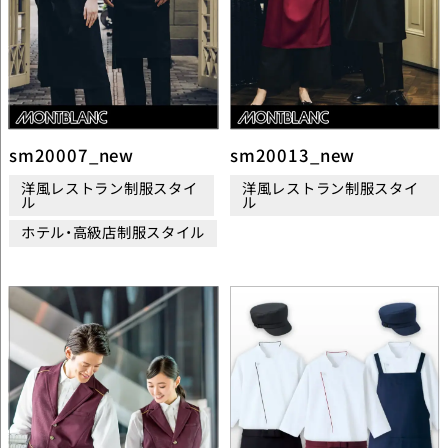
sm20007_new
sm20013_new
洋風レストラン制服スタイ
洋風レストラン制服スタイ
ル
ル
ホテル・高級店制服スタイル