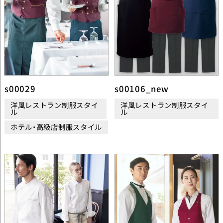
s00029
s00106_new
洋風レストラン制服スタイ
洋風レストラン制服スタイ
ル
ル
ホテル・高級店制服スタイル