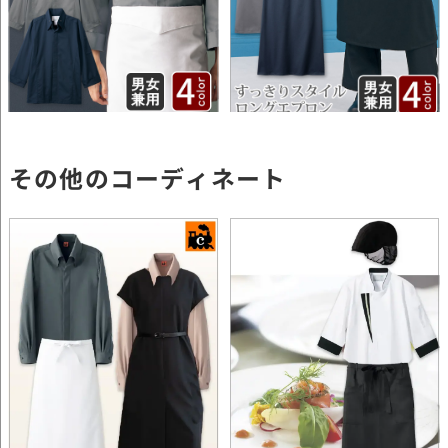
その他のコーディネート