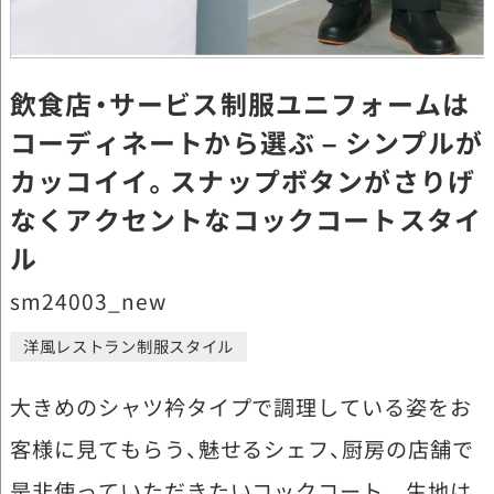
飲食店・サービス制服ユニフォームは
コーディネートから選ぶ – シンプルが
カッコイイ。スナップボタンがさりげ
なくアクセントなコックコートスタイ
ル
sm24003_new
洋風レストラン制服スタイル
大きめのシャツ衿タイプで調理している姿をお
客様に見てもらう、魅せるシェフ、厨房の店舗で
是非使っていただきたいコックコート。 生地は