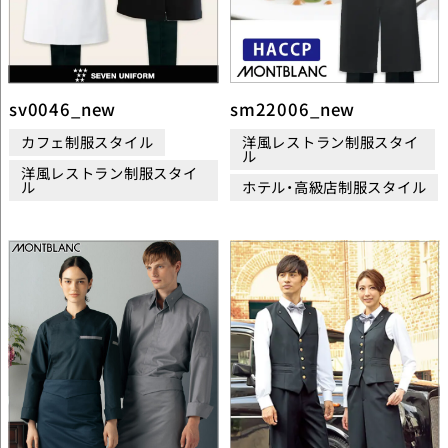
sv0046_new
sm22006_new
カフェ制服スタイル
洋風レストラン制服スタイ
ル
洋風レストラン制服スタイ
ル
ホテル・高級店制服スタイル