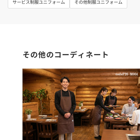
サービス制服ユニフォーム
その他制服ユニフォーム
その他のコーディネート