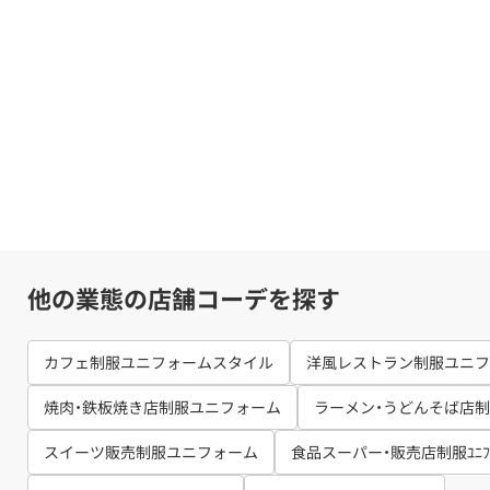
他の業態の店舗コーデを探す
カフェ制服ユニフォームスタイル
洋風レストラン制服ユニフ
焼肉・鉄板焼き店制服ユニフォーム
ラーメン・うどんそば店制服ﾕ
スイーツ販売制服ユニフォーム
食品スーパー・販売店制服ﾕﾆﾌｫ