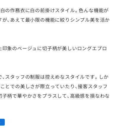
、白の作務衣に白の前掛けスタイル。色んな機能が
すが、あえて最小限の機能に絞りシンプル美を活か
た印象のベージュに切子柄が美しいロングエプロ
で、スタッフの制服は控えめなスタイルです。しか
ることでの美しさが際立っていたり、接客スタッフ
切子柄で華やかさをプラスして、高級感を損なわな