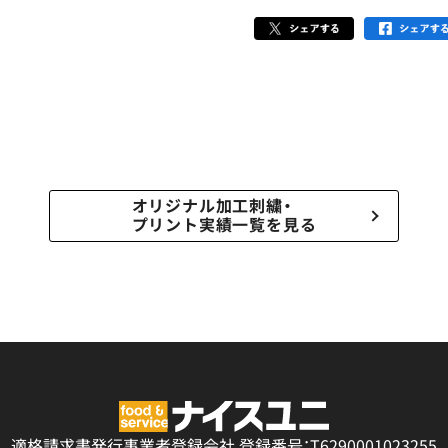
オリジナル加工刺繍・
プリント実績一覧を見る
適格請求書発行事業者登録会社
登録番号：T6290001023255