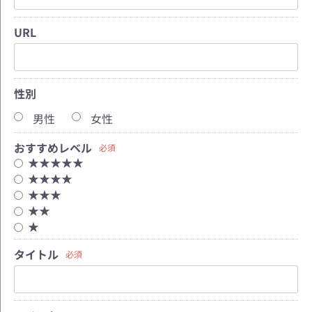
URL
性別
男性
女性
おすすめレベル
必須
★★★★★
★★★★
★★★
★★
★
タイトル
必須