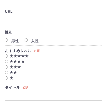
URL
性別
男性
女性
おすすめレベル
必須
★★★★★
★★★★
★★★
★★
★
タイトル
必須