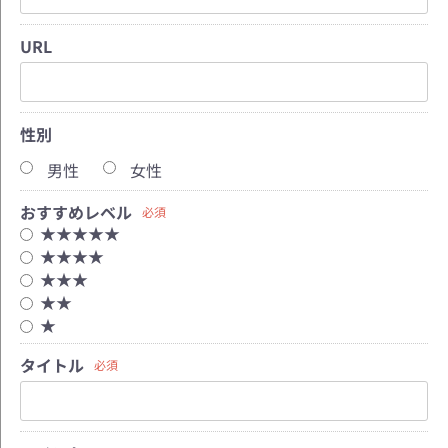
URL
性別
男性
女性
おすすめレベル
必須
★★★★★
★★★★
★★★
★★
★
タイトル
必須