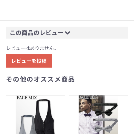
この商品のレビュー
レビューはありません。
レビューを投稿
その他のオススメ商品