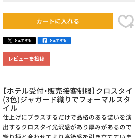
カートに入れる
レビューを投稿
【ホテル受付・販売接客制服】クロスタイ
(3色)ジャガード織りでフォーマルスタ
イル
仕上げにプラスするだけで品格のある装いを演
出するクロスタイ光沢感があり厚みがあるので
織り柄と合わせてより高級感を引き立てていま