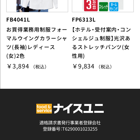
FB4041L
FP6313L
お買得業務用制服フォー
【ホテル・受付案内・コン
マルウイングカラーシャ
シェルジュ制服】光沢あ
ツ(長袖)レディース
るストレッチパンツ(女
(女)2色
性用)
￥3,894
￥9,834
（税込）
（税込）
適格請求書発行事業者登録会社
登録番号：T6290001023255