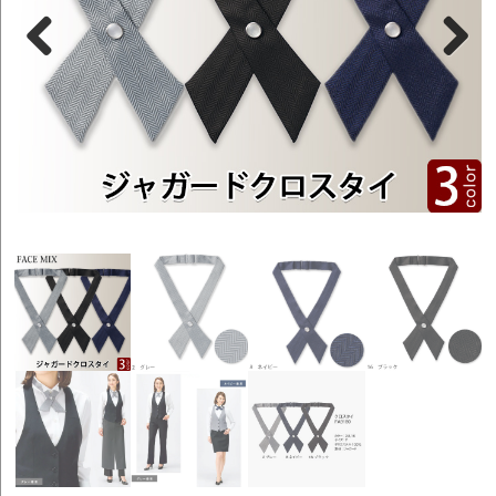
Previous
Next
色展開