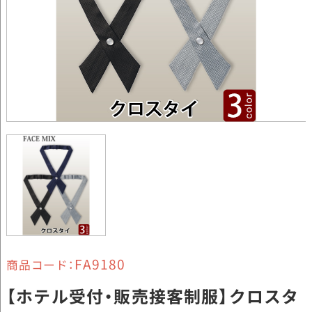
FA9180
商品コード：
【ホテル受付・販売接客制服】クロスタ