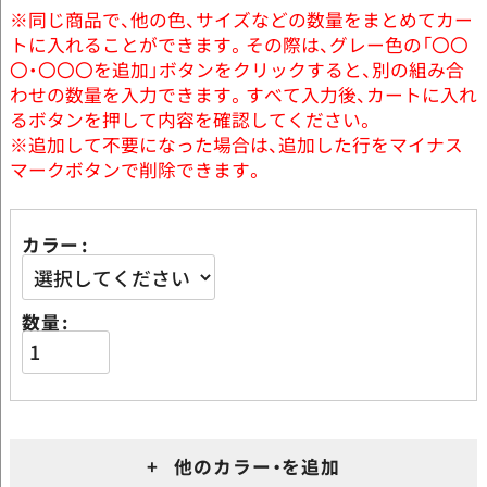
※同じ商品で、他の色、サイズなどの数量をまとめてカー
トに入れることができます。その際は、グレー色の「〇〇
〇・〇〇〇を追加」ボタンをクリックすると、別の組み合
わせの数量を入力できます。すべて入力後、カートに入れ
るボタンを押して内容を確認してください。
※追加して不要になった場合は、追加した行をマイナス
マークボタンで削除できます。
カラー
数量
+ 他のカラー・を追加