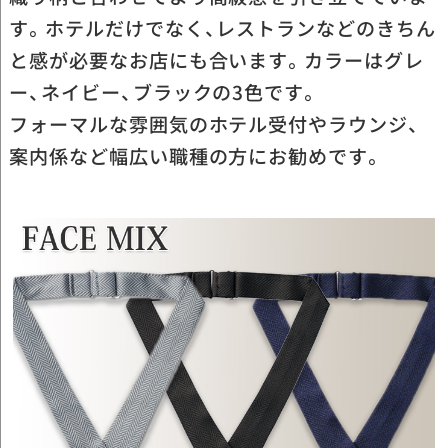
す。ホテルだけでなく、レストランなどのきちん
と感が必要なお店にも合います。カラーはグレ
ー、ネイビー、ブラックの3色です。
フォーマルな雰囲気のホテル受付やラウンジ、
案内係など幅広い職種の方にお勧めです。