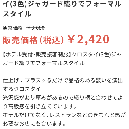
イ(3色)ジャガード織りでフォーマル
スタイル
通常価格：
￥3,080
￥2,420
販売価格（税込）
【ホテル受付・販売接客制服】クロスタイ(3色)ジャ
ガード織りでフォーマルスタイル
仕上げにプラスするだけで品格のある装いを演出
するクロスタイ
光沢感があり厚みがあるので織り柄と合わせてよ
り高級感を引き立てています。
ホテルだけでなく、レストランなどのきちんと感が
必要なお店にも合います。