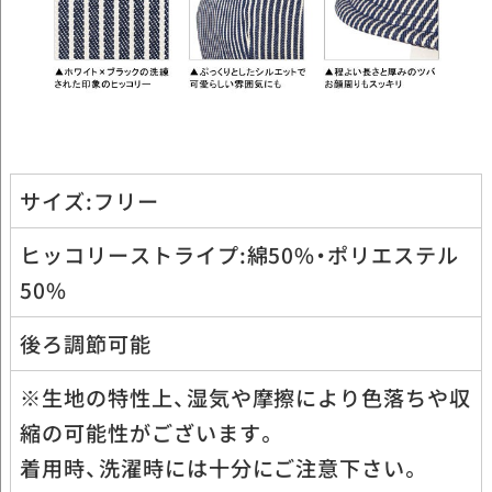
サイズ:フリー
ヒッコリーストライプ:綿50%・ポリエステル
50%
後ろ調節可能
※生地の特性上、湿気や摩擦により色落ちや収
縮の可能性がございます。
着用時、洗濯時には十分にご注意下さい。