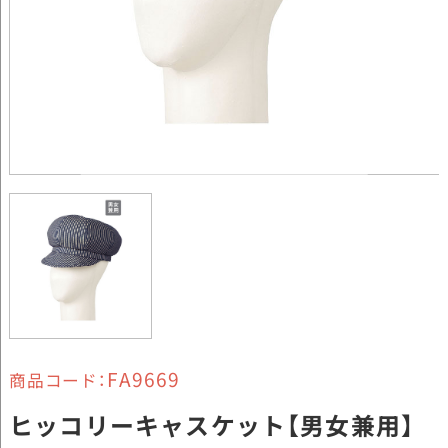
FA9669
商品コード：
ヒッコリーキャスケット【男女兼用】