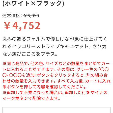
(ホワイト×ブラック)
通常価格：
￥6,050
￥4,752
丸みのあるフォルムで優しげな印象に仕上げてく
れるヒッコリーストライプキャスケット。さり気
ない遊びごころをプラス。
※同じ商品で、他の色、サイズなどの数量をまとめてカー
トに入れることができます。その際は、グレー色の「〇〇
〇・〇〇〇を追加」ボタンをクリックすると、別の組み合
わせの数量を入力できます。すべて入力後、カートに入れ
るボタンを押して内容を確認してください。
※追加して不要になった場合は、追加した行をマイナス
マークボタンで削除できます。