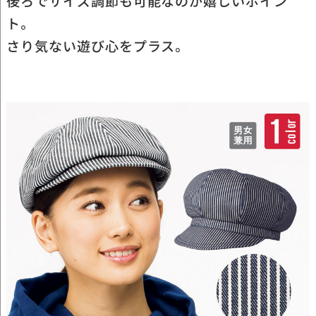
後ろでサイズ調節も可能なのが嬉しいポイン
ト。
さり気ない遊び心をプラス。