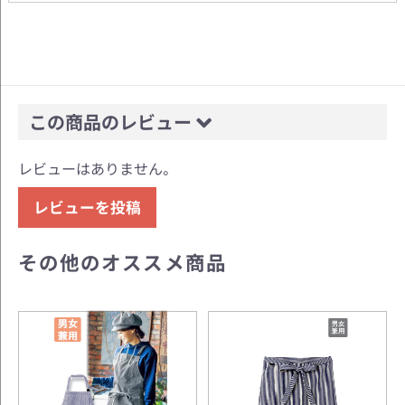
この商品のレビュー
レビューはありません。
レビューを投稿
その他のオススメ商品