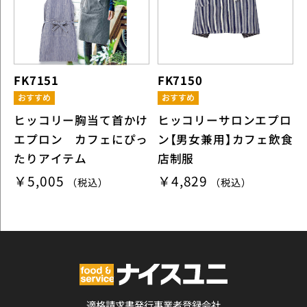
FK7151
FK7150
ヒッコリー胸当て首かけ
ヒッコリーサロンエプロ
エプロン カフェにぴっ
ン【男女兼用】カフェ飲食
たりアイテム
店制服
￥5,005
￥4,829
（税込）
（税込）
適格請求書発行事業者登録会社