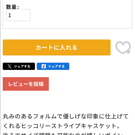
数量
カートに入れる
レビューを投稿
丸みのあるフォルムで優しげな印象に仕上げて
くれるヒッコリーストライプキャスケット。