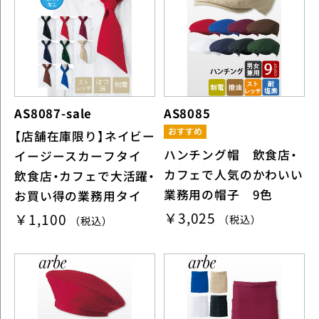
AS8087-sale
AS8085
【店舗在庫限り】ネイビー
ハンチング帽 飲食店・
イージースカーフタイ
カフェで人気のかわいい
飲食店・カフェで大活躍・
業務用の帽子 9色
お買い得の業務用タイ
￥3,025
￥1,100
（税込）
（税込）