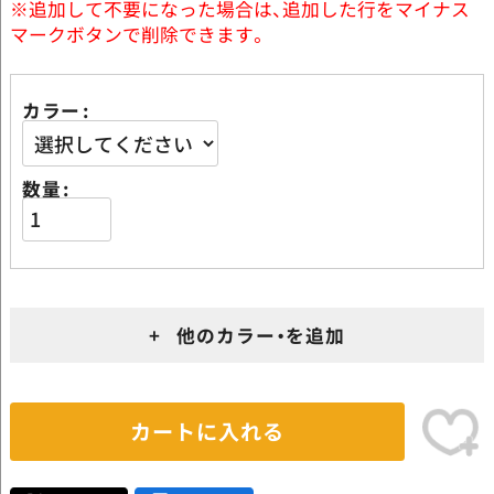
※追加して不要になった場合は、追加した行をマイナス
マークボタンで削除できます。
カラー
数量
+ 他のカラー・を追加
カートに入れる