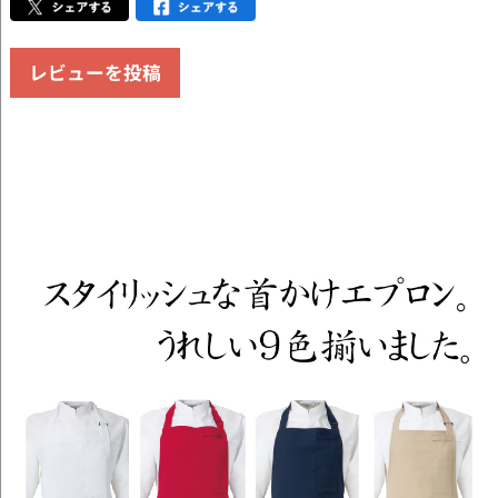
レビューを投稿