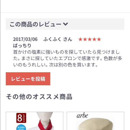
この商品のレビュー
2017/03/06
ふくふく さん
★★★★★
ばっちり
首かけの塩素に強いものを探していたら見つけまし
た。まさに探していたエプロンで感激です。色数が多
いのもうれしい。次は別の色を買います。
レビューを投稿
その他のオススメ商品