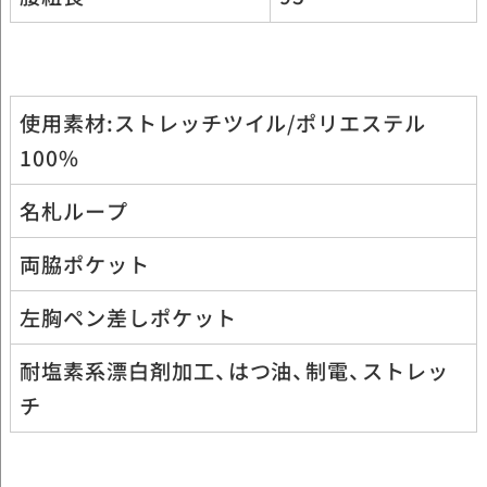
使用素材:ストレッチツイル/ポリエステル
100%
名札ループ
両脇ポケット
左胸ペン差しポケット
耐塩素系漂白剤加工、はつ油、制電、ストレッ
チ