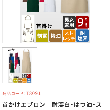
T8091
商品コード：
首かけエプロン 耐漂白・はつ油・ス