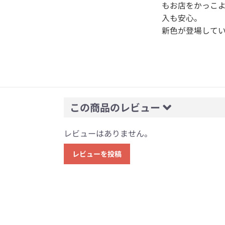
もお店をかっこ
入も安心。
新色が登場してい
この商品のレビュー
レビューはありません。
レビューを投稿