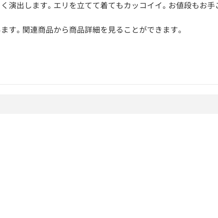
よく演出します。エリを立てて着てもカッコイイ。お値段もお手
ます。関連商品から商品詳細を見ることができます。