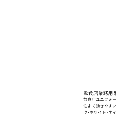
飲食店業務用 
飲食店ユニフォー
性よく動きやすい
ク・ホワイト・ネ