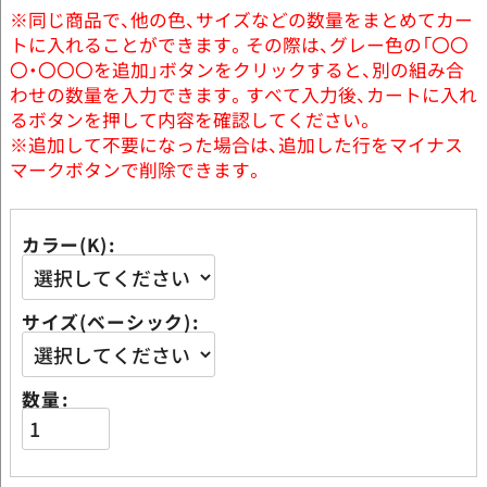
※同じ商品で、他の色、サイズなどの数量をまとめてカー
トに入れることができます。その際は、グレー色の「〇〇
〇・〇〇〇を追加」ボタンをクリックすると、別の組み合
わせの数量を入力できます。すべて入力後、カートに入れ
るボタンを押して内容を確認してください。
※追加して不要になった場合は、追加した行をマイナス
マークボタンで削除できます。
カラー(K)
サイズ(ベーシック)
数量