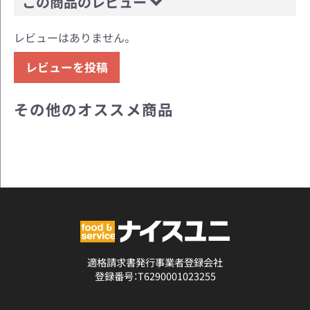
この商品のレビュー
レビューはありません。
レビューを投稿
その他のオススメ商品
適格請求書発行事業者登録会社
登録番号：T6290001023255