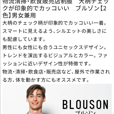
物流清掃・飲食販売店制服 大柄チェッ
クが印象的でカッコいい ブルゾン【2
色】男女兼用
大柄のチェック柄が印象的でカッコいい一着。
スマートに見えるよう、シルエットの美しさに
も配慮しています。
男性にも女性にも合うユニセックスデザイン。
トレンドを演出するビジュアルとカラー。ファ
ッションに近いデザイン性が特徴です。
物流・清掃・飲食店・販売店など、屋外で作業され
る方、体を動かす方にもオススメです。