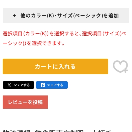
+ 他のカラー(K)・サイズ(ベーシック)を追加
選択項目（カラー(K)）を選択すると、選択項目（サイズ(ベ
ーシック)）を選択できます。
カートに入れる
レビューを投稿