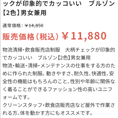
ックが印象的でカッコいい ブルゾン
【2色】男女兼用
通常価格：
￥14,850
￥11,880
販売価格（税込）
物流清掃・飲食販売店制服 大柄チェックが印象的
でカッコいい ブルゾン【2色】男女兼用
物流・輸送・清掃・メンテナンスの仕事をする方のた
めに作られた制服。動きやすさ、耐久性、快適性、安
全性の機能はもちろんのこと、性別や年齢に関係な
く着ることができるファッション性の高いユニフ
ォームです。
クリーンスタッフ・飲食店販売店など屋外で作業さ
れる方、体を動かす方にもオススメです。