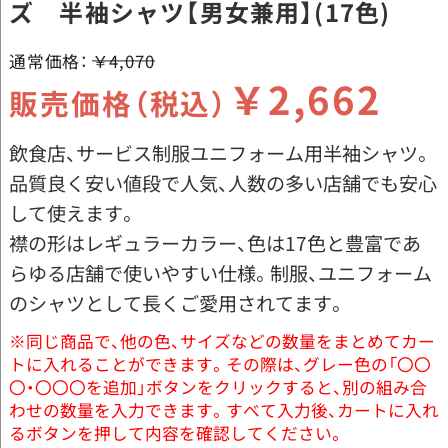
ズ 半袖シャツ【男女兼用】(17色)
通常価格：
￥4,070
￥2,662
販売価格（税込）
飲食店、サービス制服ユニフォーム用半袖シャツ。
品質良く安い値段で人気、人数の多い店舗でも安心
して使えます。
襟の形はレギュラーカラー、色は17色と豊富であ
らゆる店舗で使いやすい仕様。制服、ユニフォーム
のシャツとして長くご愛用されてます。
※同じ商品で、他の色、サイズなどの数量をまとめてカー
トに入れることができます。その際は、グレー色の「〇〇
〇・〇〇〇を追加」ボタンをクリックすると、別の組み合
わせの数量を入力できます。すべて入力後、カートに入れ
るボタンを押して内容を確認してください。