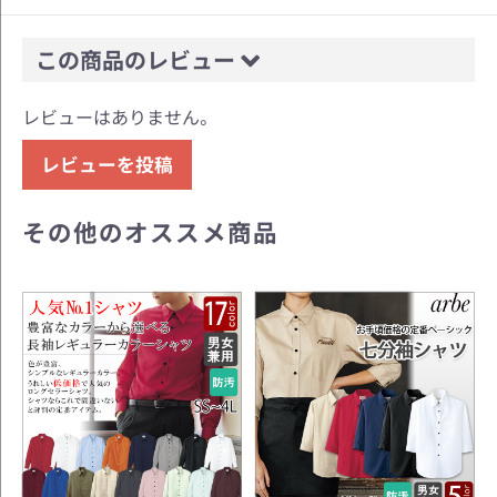
この商品のレビュー
レビューはありません。
レビューを投稿
その他のオススメ商品