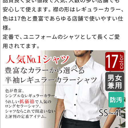
品質良く安い値段で人気、人数の多い店舗でも
安心して使えます。襟の形はレギュラーカラー、
色は17色と豊富であらゆる店舗で使いやすい仕
様。
定番で、ユニフォームのシャツとして長くご愛
用されてます。