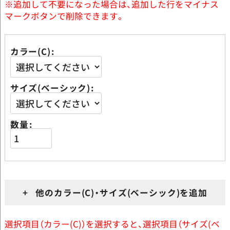
※追加して不要になった場合は、追加した行をマイナス
マークボタンで削除できます。
カラー(C)
サイズ(ベーシック)
数量
+ 他のカラー(C)・サイズ(ベーシック)を追加
選択項目（カラー(C)）を選択すると、選択項目（サイズ(ベ