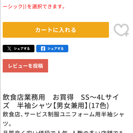
ーシック)）を選択できます。
カートに入れる
レビューを投稿
飲食店業務用 お買得 SS～4Lサイ
ズ 半袖シャツ【男女兼用】(17色)
飲食店、サービス制服ユニフォーム用半袖シャ
ツ。