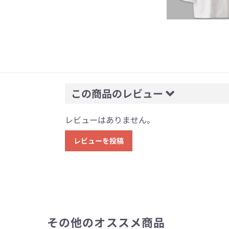
この商品のレビュー
レビューはありません。
レビューを投稿
その他のオススメ商品