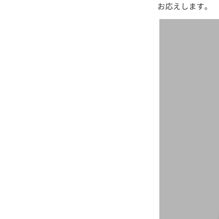
お応えします。