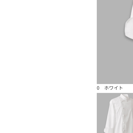
0 ホワイト