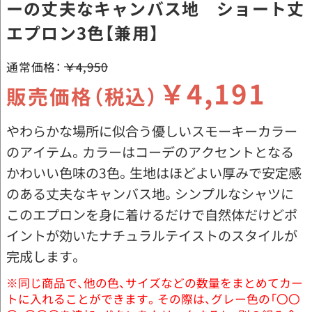
ーの丈夫なキャンバス地 ショート丈
エプロン3色【兼用】
通常価格：
￥4,950
￥4,191
販売価格（税込）
やわらかな場所に似合う優しいスモーキーカラー
のアイテム。カラーはコーデのアクセントとなる
かわいい色味の3色。生地はほどよい厚みで安定感
のある丈夫なキャンバス地。シンプルなシャツに
このエプロンを身に着けるだけで自然体だけどポ
イントが効いたナチュラルテイストのスタイルが
完成します。
※同じ商品で、他の色、サイズなどの数量をまとめてカー
トに入れることができます。その際は、グレー色の「〇〇