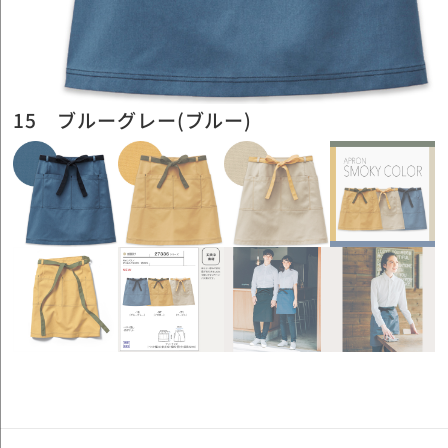
15 ブルーグレー(ブルー)