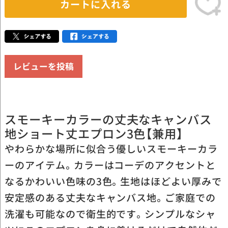
カートに入れる
レビューを投稿
スモーキーカラーの丈夫なキャンバス
地ショート丈エプロン3色【兼用】
やわらかな場所に似合う優しいスモーキーカラ
ーのアイテム。カラーはコーデのアクセントと
なるかわいい色味の3色。生地はほどよい厚みで
安定感のある丈夫なキャンバス地。ご家庭での
洗濯も可能なので衛生的です。シンプルなシャ