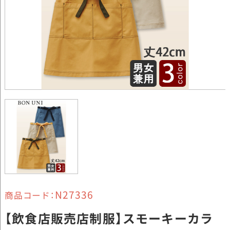
N27336
商品コード：
【飲食店販売店制服】スモーキーカラ