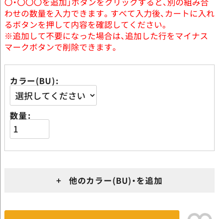
〇・〇〇〇を追加」ボタンをクリックすると、別の組み合
わせの数量を入力できます。すべて入力後、カートに入れ
るボタンを押して内容を確認してください。
※追加して不要になった場合は、追加した行をマイナス
マークボタンで削除できます。
カラー(BU)
数量
+ 他のカラー(BU)・を追加