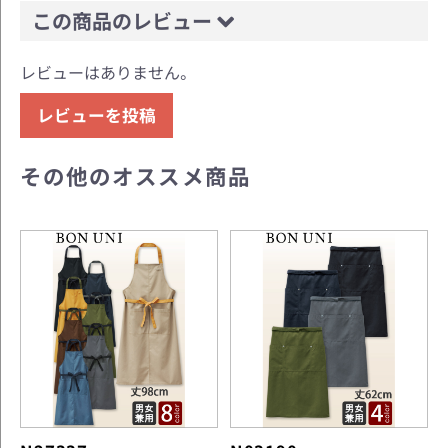
この商品のレビュー
レビューはありません。
レビューを投稿
その他のオススメ商品